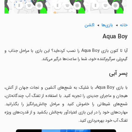
خانه
بازی‌ها
اکشن
Aqua Boy
آیا تا کنون بازی Aqua Boy را نصب کرده‌اید؟ این بازی با مراحل جذاب و
گیم‌پلی سرگرم‌کننده خود، شما را ساعت‌ها درگیر می‌کند.
پسر آبی
با بازی Aqua Boy، با شلیک به شمع‌های آتشین و نجات جهان از آتش،
هیجان و ماجرای جدیدی را تجربه کنید. با استفاده از تفنگ آب چندگانه‌تان،
شمع‌های شیطانی را خاموش کنید و مراحل چالش‌برانگیز را بگذرانید.
مهارت‌های خود را در این بازی اعتیادآور به‌چالش بکشید و از قدرت‌های ویژه
تفنگ آب خود بهره‌برداری کنید.