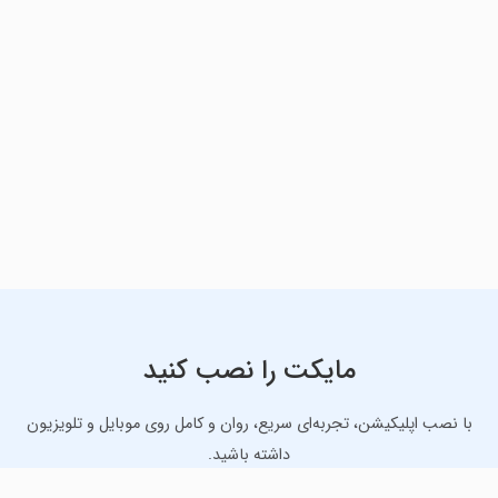
مایکت را نصب کنید
با نصب اپلیکیشن، تجربه‌ای سریع، روان و کامل روی موبایل و تلویزیون
داشته باشید.