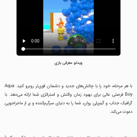
ویدئو معرفی بازی
‏با هر مرحله، خود را با چالش‌های جدید و دشمنان قوی‌تر روبرو کنید. Aqua
Boy فرصتی عالی برای بهبود زمان واکنش و استراتژی شما ارائه می‌دهد. با
گرافیک جذاب و گیم‌پلی روان، شما را به دنیای سرگرم‌کننده و پر از ماجراجویی
دعوت می‌کند.