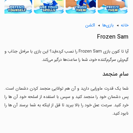
خانه
بازی‌ها
اکشن
Frozen Sam
آیا تا کنون بازی Frozen Sam را نصب کرده‌اید؟ این بازی با مراحل جذاب و
گیم‌پلی سرگرم‌کننده خود، شما را ساعت‌ها درگیر می‌کند.
سام منجمد
شما یک قدرت ماورایی دارید و آن هم توانایی منجمد کردن دشمنان است.
پس دشمنان خود را منجمد کنید و سپس با استفده از اسلحه خود آن ها را
خرد کنید. سرعت عمل خود را بالا ببرید تا قبل از اینکه به شما برسند آن ها را
نابود کنید.