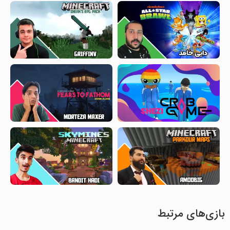
بازی‌های مرتبط