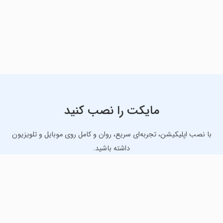
مایکت را نصب کنید
با نصب اپلیکیشن، تجربه‌ای سریع، روان و کامل روی موبایل و تلویزیون
داشته باشید.
دانلود نسخه موبایل
دانلود نسخه تلویزیون TV