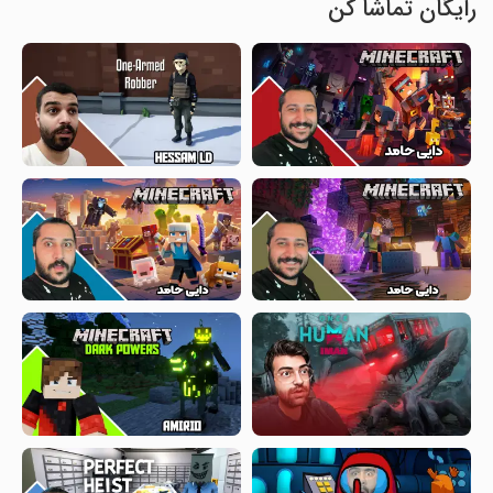
رایگان تماشا کن