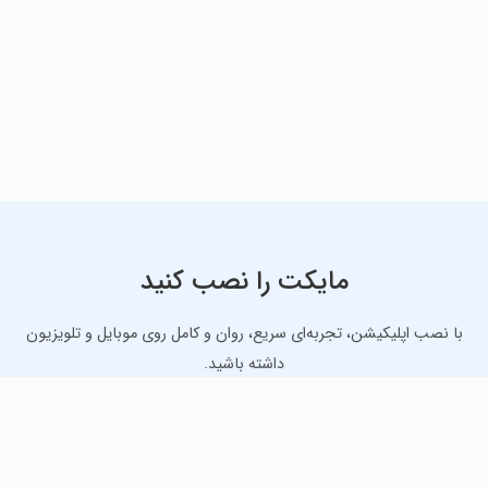
مایکت را نصب کنید
با نصب اپلیکیشن، تجربه‌ای سریع، روان و کامل روی موبایل و تلویزیون
داشته باشید.
دانلود نسخه موبایل