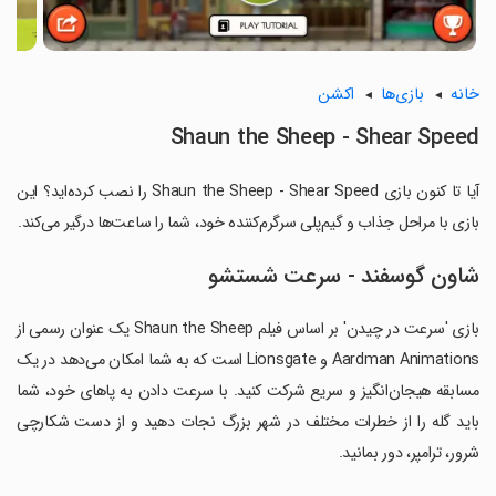
خانه
بازی‌ها
اکشن
Shaun the Sheep - Shear Speed
آیا تا کنون بازی Shaun the Sheep - Shear Speed را نصب کرده‌اید؟ این
بازی با مراحل جذاب و گیم‌پلی سرگرم‌کننده خود، شما را ساعت‌ها درگیر می‌کند.
شاون گوسفند - سرعت شستشو
بازی 'سرعت در چیدن' بر اساس فیلم Shaun the Sheep یک عنوان رسمی از
Aardman Animations و Lionsgate است که به شما امکان می‌دهد در یک
مسابقه هیجان‌انگیز و سریع شرکت کنید. با سرعت دادن به پاهای خود، شما
باید گله را از خطرات مختلف در شهر بزرگ نجات دهید و از دست شکارچی
شرور، ترامپر، دور بمانید.