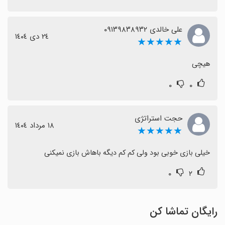
علی خالدی ۰۹۱۳۹۸۳۸۹۳۲
٢٤ دی ١٤٠٤
★★★★★
هیچی
۰
۰
حجت استراتژی
١٨ مرداد ١٤٠٤
★★★★★
خیلی بازی خوبی بود ولی کم کم دیگه باهاش بازی نمیکنی
۰
۲
رایگان تماشا کن