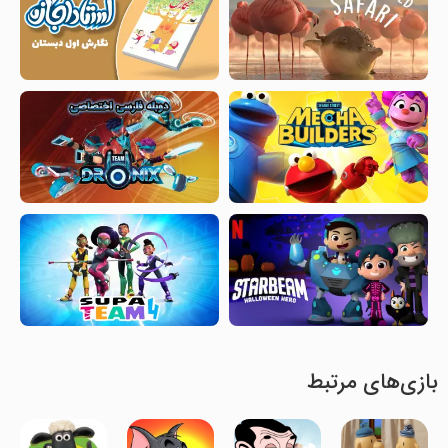
بازی‌های مرتبط