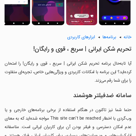
خانه
برنامه‌ها
ابزارهای کاربردی
تحریم شکن ایرانی | سریع ، قوی و رایگان!
آیا تابه‌حال برنامه تحریم شکن ایرانی | سریع ، قوی و رایگان! را امتحان
کرده‌اید؟ این برنامه با امکانات کاربردی و ویژگی‌هایی خاص، تجربه‌ای متفاوت
را برای شما رقم می‌زند.
سامانه ضدفیلتر هوشمند
حتما شما نیز تاکنون در هنگام استفاده از برخی برنامه‌های خارجی و یا
وب‌گردی با اخطار This site can't be reached مواجه شده‌اید که به معنای
عدم امکان دسترسی و فیلتر بودن آن برای کاربران ایرانی است. متاسفانه
اپلیکیشن‌های و وب‌سایت‌های بسیاری برای کاربران ایرانی فیلتر هستند و