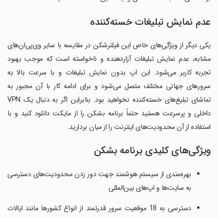
عدم نمایش تبلیغات خسته‌کننده
یکی دیگر از ویژگی‌های خاص این فیلترشکن در مقایسه با سایر وی‌پی‌ان‌های
مشابه، عدم نمایش تبلیغات آزاردهنده و ناخواسته است که موجب بهبود
تجربه کاربر می‌شود. این اپ بدون نمایش تبلیغات و با سرعت بالا به
سرورهای جهانی مختلف متصل می‌شود و برای ادامه کار با آن مجبور به
تماشای تبلیغ‌های خسته‌کننده نخواهید بود. بنابراین اگر به دنبال یک VPN
داخلی و پرسرعت هستید حتماً برنامه بشکن را از مایکت دانلود کنید و با
استفاده از آن محدودیت‌های اینترنت را از میان بردارید.
ویژگی‌های کلیدی برنامه بشکن
بهره‌مندی از سیستم هوشمند جهت دور زدن محدودیت‌های دسترسی
به سایت‌ها و اپ‌های بین‌المللی
دسترسی به 18 موقعیت سرور قدرتمند از انواع کشورها مانند ایالات