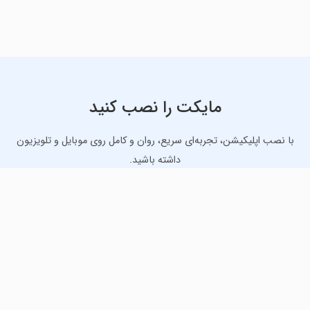
مایکت را نصب کنید
با نصب اپلیکیشن، تجربه‌ای سریع، روان و کامل روی موبایل و تلویزیون
داشته باشید.
دانلود نسخه موبایل
دانلود نسخه تلویزیون TV