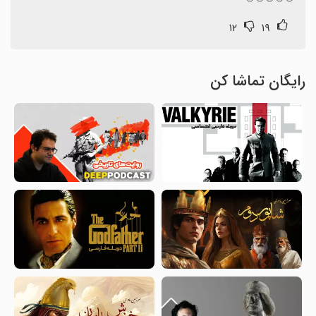
۱۲
۱۹
رایگان تماشا کن