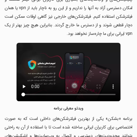
امکان دسترسی آزاد به آنها را نداریم و از این رو به ناچار باید از vpn یا همان
فیلترشکن استفاده کنیم. فیلترشکن‌های خارجی نیز گاهی اوقات ممکن است
دچار قطعی شوند و از دسترس ما خارج گردند. بنابراین هیچ چیز بهتر از یک
vpn ایرانی برای ما چاره‌ساز نخواهد بود.
ویدئو معرفی برنامه
برنامه «بشکن» یکی از بهترین فیلترشکن‌های داخلی است که به صورت
اختصاصی برای کاربران ایرانی ساخته شده است تا با استفاده از آن به راحتی
بتوانند محدودیت‌های دسترسی و اتصال به وب‌سایت‌ها و اپلیکیشن‌های