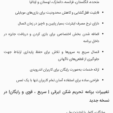
متحده، انگلستان، فرانسه، دانمارک، لهستان و ایتالیا
قابلیت قفل‌گشایی و کاهش محدودیت برای بازی‌های موبایلی
دارای نرخ مصرف اینترنت بسیار پایین و ناچیز در زمان اتصال
اضافه شدن بخش اختصاصی برای بازی کردن و دریافت جایزه در
داخل برنامه
اتصال سریع به سرورها و تلاش برای حفظ پایداری ارتباط جهت
جلوگیری از قطعی‌های ناگهانی
ارائه خدمات به‌صورت رایگان برای کاربران اندرویدی
طراحی ساده برای استفاده آسان تمام کاربران تنها با یک لمس
تغییرات برنامه تحریم شکن ایرانی | سریع ، قوی و رایگان! در
نسخه جدید
سازگاری کامل با اینترنت ملی