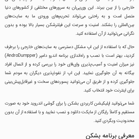
خارجی را از بین ببرند. این وی‌پی‌ان به سرورهای مختلفی از کشورهای دنیا
متصل است و به راحتی می‌تواند تحریم‌های ورودی ما به سایت‌های
بین‌المللی را بشکند. امنیت و سرعت این فیلترشکن بسیار بالا بوده و بدون
نگرانی می‌توانید از آن استفاده کنید.
حال که با استفاده از این اپ مشکل دسترسی به سایت‌های خارجی را برطرف
کردید، بهتر است با نصب و راه‌اندازی برنامه اندرو دامپر (AndroDumpper)
نیز میزان امنیت و آسیب‌پذیری وای‌فای خود را بررسی کرده و از اتصال افراد
بیگانه به آن جلوگیری نمایید. این اپ از نفوذپذیری دیگران به مودم شما
جلوگیری کرده و از طریق آن می‌توانید پسوردهای سخت و غیرقابل‌پیش‌بینی
برای اینترنت خود انتخاب کنید.
شما می‌توانید اپلیکیشن کاربردی بشکن را برای گوشی اندروید خود به صورت
مستقیم و کاملاً رایگان از مایکت دانلود و نصب نمایید و با استفاده از آن بدون
محدودیت وبگردی کنید.
معرفی برنامه بشکن