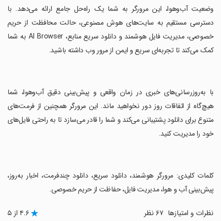
وضعیت آب‌وهوا، این مرورگر به شما یک راه‌حل جامع ارائه می‌دهد. با
دسترسی مستقیم به سایت‌های هوش مصنوعی، حالت محافظت از حریم
خصوصی، مدیریت فایل هوشمند و دانلود سریع منابع، AI Browser به شما
کمک می‌کند تا تجربه‌ای سریع و ایمن از مرور وب داشته باشید.
‏با به‌روزرسانی‌های خبری در زمان واقعی و پیش‌بینی دقیق آب‌وهوا، شما
هیچ‌گاه از اتفاقات روز دور نخواهید ماند. این مرورگر همچنین از فرمت‌های
متنوع برای دانلود پشتیبانی می‌کند و شما را قادر می‌سازد تا به راحتی فایل‌های
خود را مدیریت کنید.
‏کلمات کلیدی: مرورگر هوشمند، دانلود سریع، دانلود چندفرمت، اخبار به‌روز،
پیش‌بینی آب و هوا، مدیریت فایل، حفاظت از حریم خصوصی.
نظرات و امتیازها
۶۷ نظر
۴.۶ از ۵