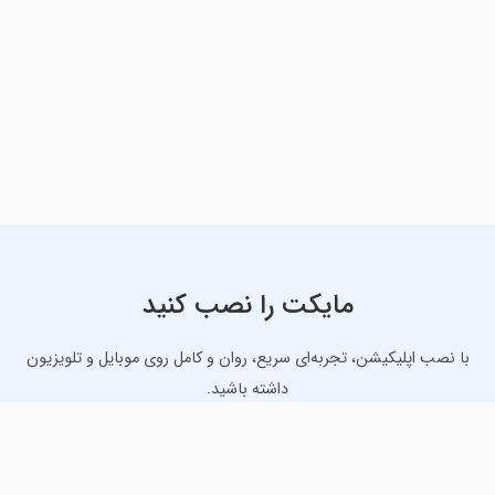
مایکت را نصب کنید
با نصب اپلیکیشن، تجربه‌ای سریع، روان و کامل روی موبایل و تلویزیون
داشته باشید.
دانلود نسخه موبایل