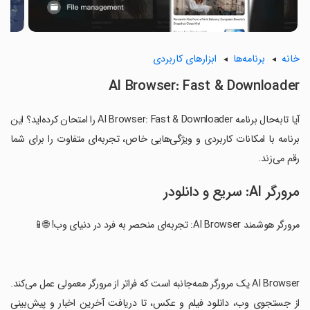
خانه
برنامه‌ها
ابزارهای کاربردی
AI Browser: Fast & Downloader
آیا تابه‌حال برنامه AI Browser: Fast & Downloader را امتحان کرده‌اید؟ این
برنامه با امکانات کاربردی و ویژگی‌هایی خاص، تجربه‌ای متفاوت را برای شما
رقم می‌زند.
مرورگر AI: سریع و دانلودر
مرورگر هوشمند AI Browser: تجربه‌ای منحصر به فرد در دنیای وب! 🌐📱
‏AI Browser یک مرورگر همه‌جانبه است که فراتر از مرورگر معمولی عمل می‌کند.
از جستجوی وب، دانلود فیلم و عکس، تا دریافت آخرین اخبار و پیش‌بینی