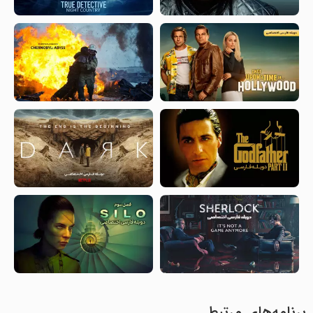
برنامه‌های مرتبط