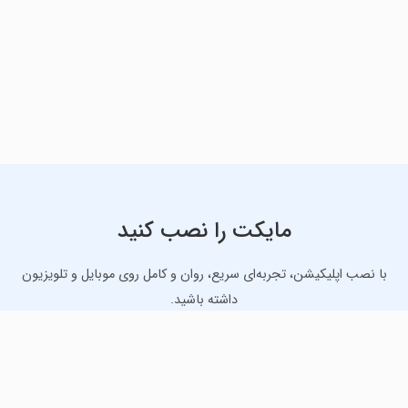
مایکت را نصب کنید
با نصب اپلیکیشن، تجربه‌ای سریع، روان و کامل روی موبایل و تلویزیون
داشته باشید.
دانلود نسخه موبایل