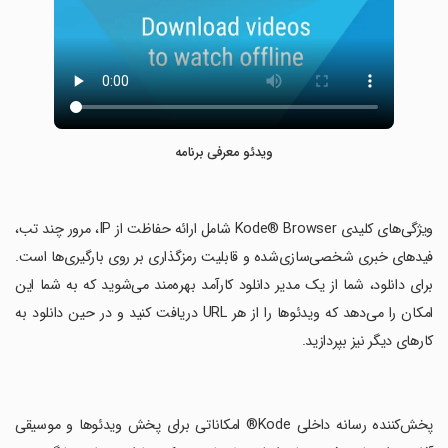
ویدئو معرفی برنامه
‏ویژگی‌های کلیدی Kode® Browser شامل ارائه حفاظت از IP، مرور چند تب،
فیدهای خبری شخصی‌سازی‌شده و قابلیت رمزگذاری بر روی بارگیری‌ها است.
برای دانلود، شما از یک مدیر دانلود کارآمد بهره‌مند می‌شوید که به شما این
امکان را می‌دهد که ویدئوها را از هر URL دریافت کنید و در حین دانلود به
کارهای دیگر نیز بپردازید.
‏پخش‌کننده رسانه داخلی Kode® امکاناتی برای پخش ویدئوها و موسیقی