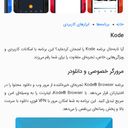
خانه
برنامه‌ها
ابزارهای کاربردی
Kode
آیا تابه‌حال برنامه Kode را امتحان کرده‌اید؟ این برنامه با امکانات کاربردی و
ویژگی‌هایی خاص، تجربه‌ای متفاوت را برای شما رقم می‌زند.
مرورگر خصوصی و دانلودر
برنامه Kode® Browser تجربه‌ای خیره‌کننده از مرور وب و دانلود محتوا را در
اختیارتان قرار می‌دهد. با Kode® Browser، اینترنت را به وسیله‌ای امن و
سریع تبدیل کنید. این برنامه به شما امکان مرور با VPN قوی، دانلود با سرعت
بالا و پخش رسانه‌ای بی‌نقص را می‌دهد.