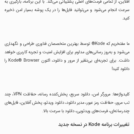
آفلاین، از تمامی فرمت‌های اصلی پشتیبانی می‌کند. با این برنامه، بارگیری به
سرعت انجام می‌شود و می‌توانید فایل‌ها را در یک پوشه بسیار امن ذخیره
کنید.
‏ما مفتخریم که Kode® توسط بهترین متخصصان فناوری طراحی و نگهداری
می‌شود و به‌روز رسانی‌های مداوم برای افزایش امنیت و تجربه کاربری خواهد
داشت. برای تجربه‌ای بی‌نظیر از مرور و دانلود، اکنون Kode® Browser را
دانلود کنید!
‏کلیدواژه‌ها: مرورگر امن، دانلود سریع، پخش‌کننده رسانه، حفاظت VPN، چند
تب مرور، حفاظت رمز عبور، مدیر دانلود، دانلود ویدئو، پخش آفلاین، فایل‌های
چندرسانه‌ای، فرمت‌های ویدئویی، دانلود با سرعت بالا.
تغییرات برنامه Kode در نسخه جدید