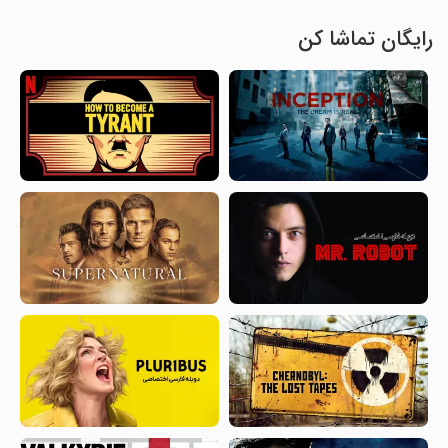
رایگان تماشا کن