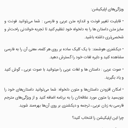
‏ویژگی‌های اپلیکیشن:
‏• قابلیت تغییر فونت و اندازه متن عربی و فارسی : شما می‌توانید فونت و
سایز متن داستان‌ ها را به دلخواه خود تنظیم کنید تا تجربه خواندنی راحت‌تر و
شخصی‌تری داشته باشید.
‏• دیکشنری هوشمند: با یک کلیک ساده بر روی هر کلمه، معنی آن را به فارسی
مشاهده کنید و دایره لغات خود را گسترش دهید.
‏• صوت عربی : داستان ها و لغات عربی را میتوانید با صوت عربی ،‌ گوش کنید
و یاد بگیرید.
‏• امکان افزودن داستان‌ها و متون دلخواه: شما می‌توانید داستان‌های خود را
بنویسید یا متون مورد علاقه‌تان را به برنامه اضافه کنید و از ویژگی‌های مترجم
فارسی به زبان عربی ، ترجمه و دیکشنری بر روی آن‌ها بهره‌مند شوید.
‏چرا این اپلیکیشن را انتخاب کنید؟