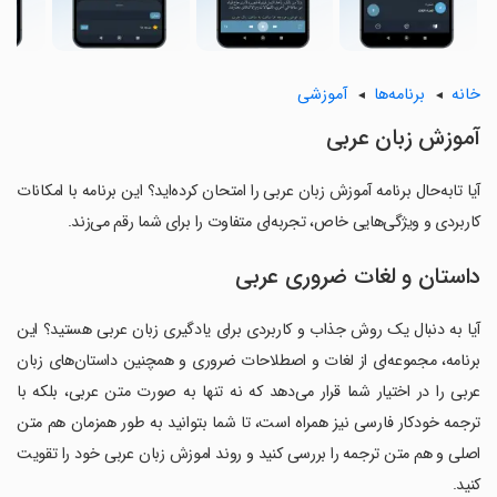
خانه
برنامه‌ها
آموزشی
آموزش زبان عربی
آیا تابه‌حال برنامه آموزش زبان عربی را امتحان کرده‌اید؟ این برنامه با امکانات
کاربردی و ویژگی‌هایی خاص، تجربه‌ای متفاوت را برای شما رقم می‌زند.
داستان و لغات ضروری عربی
آیا به دنبال یک روش جذاب و کاربردی برای یادگیری زبان عربی هستید؟ این
برنامه، مجموعه‌ای از لغات و اصطلاحات ضروری و همچنین داستان‌های زبان
عربی را در اختیار شما قرار می‌دهد که نه تنها به صورت متن عربی، بلکه با
ترجمه خودکار فارسی نیز همراه است، تا شما بتوانید به طور همزمان هم متن
اصلی و هم متن ترجمه را بررسی کنید و روند اموزش زبان عربی خود را تقویت
کنید.