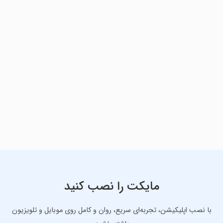
مایکت را نصب کنید
با نصب اپلیکیشن، تجربه‌ای سریع، روان و کامل روی موبایل و تلویزیون