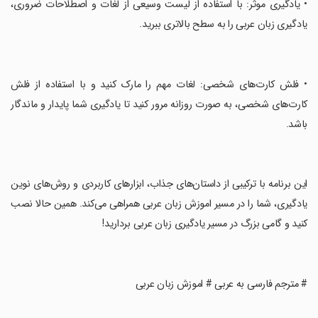
‏• یادگیری موثر: با استفاده از لیست وسیعی از لغات و اصطلاحات ضروری،
یادگیری زبان عربی را به سطح بالاتری ببرید.
‏• فلش کارت‌های شخصی: لغات مهم را مارک کنید و با استفاده از فلش
کارت‌های شخصی، به صورت روزانه مرور کنید تا یادگیری شما پایدار و ماندگار
باشد.
‏این برنامه با ترکیبی از داستان‌های جذاب، ابزارهای کاربردی و روش‌های نوین
یادگیری، شما را در مسیر اموزش زبان عربی همراهی می‌کند. همین حالا نصب
کنید و گامی بزرگ در مسیر یادگیری زبان عربی بردارید!
‏# مترجم فارسی به عربی # اموزش زبان عربی