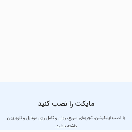
مایکت را نصب کنید
با نصب اپلیکیشن، تجربه‌ای سریع، روان و کامل روی موبایل و تلویزیون
داشته باشید.