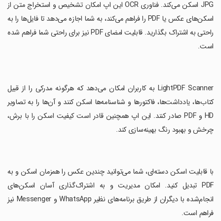
JPG اسکن می‌کند. فناوری OCR این اپ امکان تشخیص و استخراج متن از
اسکن‌های عکس یا PDF را فراهم می‌کند، به شما اجازه می‌دهد تا فایل‌ها را به
راحتی به اشتراک بگذارید. قابلیت امضای PDF نیز برای راحتی شما فراهم شده
است.
‏LightPDF Scanner به کاربران امکان می‌دهد که هرگونه مدرکی را از قبیل
کتاب‌ها، یادداشت‌ها، فاکتورها و شناسنامه‌ها اسکن کنند و آن‌ها را به تصاویر
HD و PDF صادر کنند. این اپ همچنین قادر است کیفیت اسکن را با برش،
چرخش و بهبود رنگ بهینه‌سازی کند.
‏با قابلیت اسکن دسته‌ای، شما می‌توانید چندین عکس را همزمان اسکن و به
PDF تبدیل کنید. امکان مدیریت و به اشتراک‌گذاری آسان اسکن‌های
انجام‌شده با دیگران از طریق برنامه‌های نظیر WhatsApp و Messenger نیز
فراهم است.