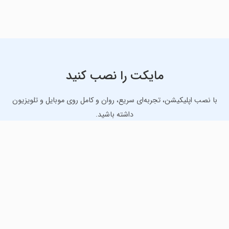
مایکت را نصب کنید
با نصب اپلیکیشن، تجربه‌ای سریع، روان و کامل روی موبایل و تلویزیون
داشته باشید.
دانلود نسخه موبایل
دانلود نسخه تلویزیون TV