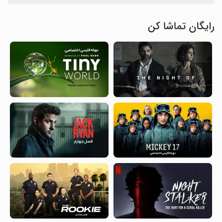
رایگان تماشا کن