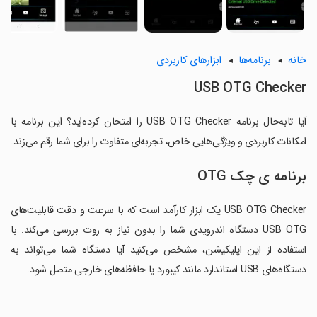
خانه
برنامه‌ها
ابزارهای کاربردی
USB OTG Checker
آیا تابه‌حال برنامه USB OTG Checker را امتحان کرده‌اید؟ این برنامه با
امکانات کاربردی و ویژگی‌هایی خاص، تجربه‌ای متفاوت را برای شما رقم می‌زند.
برنامه ی چک OTG
USB OTG Checker یک ابزار کارآمد است که با سرعت و دقت قابلیت‌های
USB OTG دستگاه اندرویدی شما را بدون نیاز به روت بررسی می‌کند. با
استفاده از این اپلیکیشن، مشخص می‌کنید آیا دستگاه شما می‌تواند به
دستگاه‌های USB استاندارد مانند کیبورد یا حافظه‌های خارجی متصل شود.