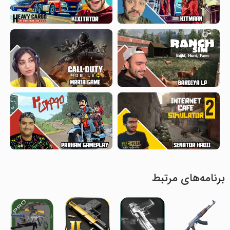
برنامه‌های مرتبط