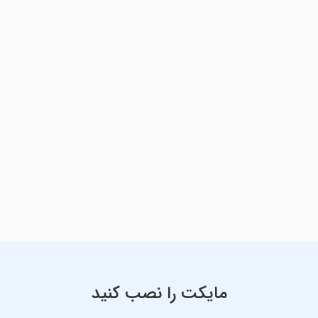
مایکت را نصب کنید