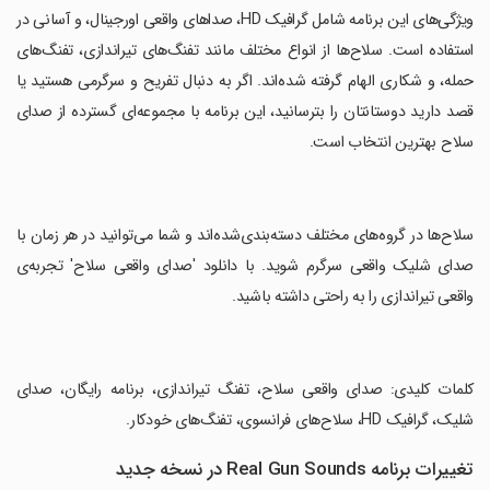
‏ویژگی‌های این برنامه شامل گرافیک HD، صداهای واقعی اورجینال، و آسانی در
استفاده است. سلاح‌ها از انواع مختلف مانند تفنگ‌های تیراندازی، تفنگ‌های
حمله، و شکاری الهام گرفته شده‌اند. اگر به دنبال تفریح و سرگرمی هستید یا
قصد دارید دوستانتان را بترسانید، این برنامه با مجموعه‌ای گسترده از صدای
سلاح بهترین انتخاب است.
‏سلاح‌ها در گروه‌های مختلف دسته‌بندی‌شده‌اند و شما می‌توانید در هر زمان با
صدای شلیک واقعی سرگرم شوید. با دانلود 'صدای واقعی سلاح' تجربه‌ی
واقعی تیراندازی را به راحتی داشته باشید.
‏کلمات کلیدی: صدای واقعی سلاح، تفنگ تیراندازی، برنامه رایگان، صدای
شلیک، گرافیک HD، سلاح‌های فرانسوی، تفنگ‌های خودکار.
تغییرات برنامه Real Gun Sounds در نسخه جدید