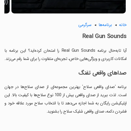
خانه
برنامه‌ها
سرگرمی
Real Gun Sounds
آیا تابه‌حال برنامه Real Gun Sounds را امتحان کرده‌اید؟ این برنامه با
امکانات کاربردی و ویژگی‌هایی خاص، تجربه‌ای متفاوت را برای شما رقم می‌زند.
صداهای واقعی تفنگ
برنامه 'صدای واقعی سلاح' بهترین مجموعه‌ای از صدای سلاح‌ها در جهان
است. لذت ببرید از صدای واقعی بیش از 100 نوع سلاح‌ها با کیفیت بالا. این
اپلیکیشن رایگان به شما اجازه می‌دهد تا با انتخاب سلاح مورد علاقه خود و
فشردن دکمه، صدای واقعی شلیک سلاح را بشنوید.