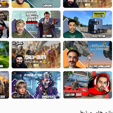
بازی‌های مرتبط