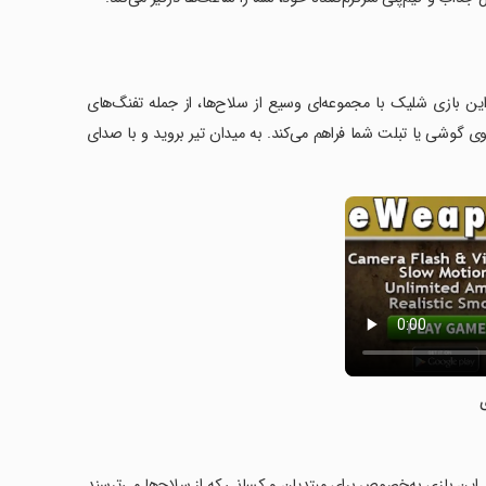
ین بازی شلیک با مجموعه‌ای وسیع از سلاح‌ها، از جمله تفنگ‌های
وی گوشی یا تبلت شما فراهم می‌کند. به میدان تیر بروید و با صدای
 این بازی به‌خصوص برای مبتدیان و کسانی که از سلاح‌ها می‌ترسند