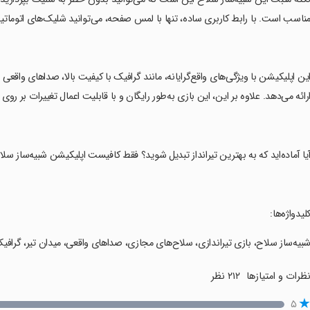
ناسب است. با رابط کاربری ساده، تنها با لمس صفحه، می‌توانید شلیک‌های اتوماتی
این اپلیکیشن با ویژگی‌های واقع‌گرایانه، مانند گرافیک با کیفیت بالا، صداهای واقعی
رائه می‌دهد. علاوه بر این، این بازی به‌طور رایگان و با قابلیت اعمال تغییرات بر ر
آیا آماده‌اید که به بهترین تیرانداز تبدیل شوید؟ فقط کافیست اپلیکیشن شبیه‌ساز سلاح 
کلیدواژه‌ها:
شبیه‌ساز سلاح، بازی تیراندازی، سلاح‌های مجازی، صداهای واقعی، میدان تیر، گرافیک
ظرات و امتیازها
۲۱۲ نظر
۵