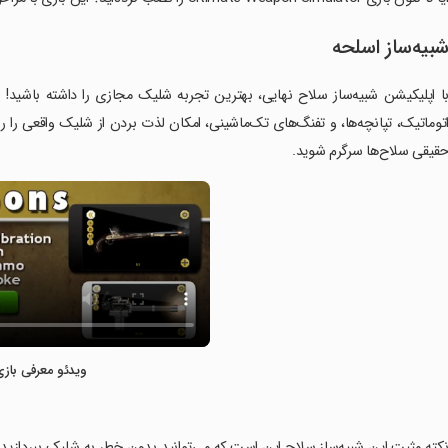
بیه‌‌ساز اسلحه
ا اپلیکیشن شبیه‌ساز سلاح نهایی، بهترین تجربه شلیک مجازی را داشته باشید! ا
توماتیک، تپانچه‌ها، و تفنگ‌های تک‌ماشینی، امکان لذت بردن از شلیک واقعی را ر
قیقی سلاح‌ها سرگرم شوید.
ویدئو معرفی بازی
نکته مثبت این شبیه‌ساز سلاح این است که می‌توانید بدون خطر به شلیک بپردازید.