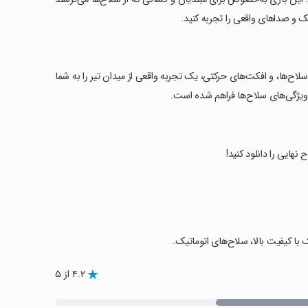
ک و صداهای واقعی را تجربه کنید.
 سلاح‌ها، و افکت‌های حرکتی، یک تجربه واقعی از میدان تیر را به شما
وی ویژگی‌های سلاح‌ها فراهم شده است.
نهایی را دانلود کنید!
 با کیفیت بالا، سلاح‌های اتوماتیک.
۴.۲ از ۵