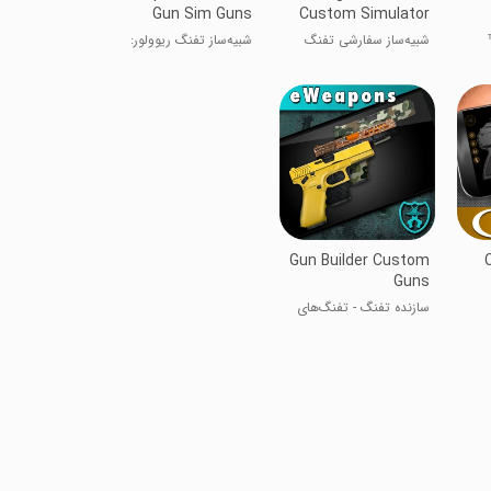
Gun Sim Guns
Custom Simulator
شبیه‌ساز سفارشی تفنگ
شبیه‌ساز تفنگ ریوولور:
مگنوم ۳.۰
اسلحه‌های eWeapons
Gun Builder Custom
Guns
سازنده تفنگ - تفنگ‌های
سفارشی