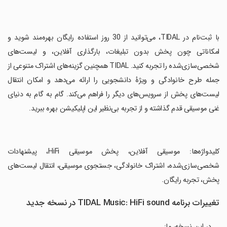
‏با ثبت‌نام در TIDAL، می‌توانید از 30 روز استفاده رایگان بهره‌مند شوید و
امکاناتی چون پخش بدون تبلیغات، بارگذاری آفلاین، و لیست‌های
شخصی‌سازی‌شده را تجربه کنید. TIDAL همچنین گزینه‌های اشتراک متنوعی از
جمله طرح خانوادگی و ویژهٔ دانشجویی را ارائه می‌دهد و امکان انتقال
لیست‌های پخش از سرویس‌های دیگر را فراهم می‌کند. گام به گام به دنیای
غنی موسیقی قدم گذاشته و از تجربه بی‌نظیر این اپلیکیشن بهره ببرید.
‏کلیدواژه‌ها: موسیقی آفلاین، پخش موسیقی HiFi، پیشنهادات
شخصی‌سازی‌شده، اشتراک خانوادگی، جستجوی موسیقی، انتقال لیست‌های
پخش، تجربه رایگان.
تغییرات برنامه TIDAL Music: HiFi sound در نسخه جدید
در این نسخه، ما: