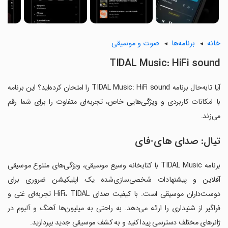
خانه
برنامه‌ها
صوت و موسیقی
TIDAL Music: HiFi sound
آیا تابه‌حال برنامه TIDAL Music: HiFi sound را امتحان کرده‌اید؟ این برنامه
با امکانات کاربردی و ویژگی‌هایی خاص، تجربه‌ای متفاوت را برای شما رقم
می‌زند.
تیال: صدای های-فای
برنامه TIDAL Music با کتابخانه وسیع موسیقی، ویژگی‌های متنوع موسیقی
آفلاین و پیشنهادات شخصی‌سازی‌شده یک اپلیکیشن ضروری برای
دوست‌داران موسیقی است. با کیفیت صدای HiFi، TIDAL تجربه‌ای غنی و
فراگیر از شنیداری را ارائه می‌دهد. به راحتی به میلیون‌ها آهنگ و آلبوم در
ژانرهای مختلف دسترسی پیدا کنید و به کشف موسیقی جدید بپردازید.