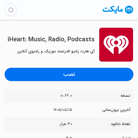
iHeart: Music, Radio, Podcasts
آی هارت رادیو قدرتمند موزیک و رادیوی آنلاین
نصب
نسخه
۱۰.۶۶.۰
آخرین بروزرسانی
۱۴۰۵/۰۵/۱۵
تعداد دانلود
۳۰ هزار