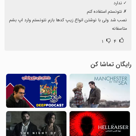
نصب شد ولی با نوشتن انواع زیپ کدها بازم نتونستم وارد اپ بشم 
متاسفانه
۱
۴
رایگان تماشا کن