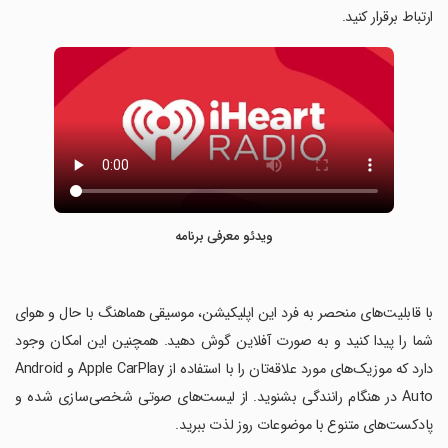
ارتباط برقرار کنید.
ویدئو معرفی برنامه
‏با قابلیت‌های منحصر به فرد این اپلیکیشن، موسیقی هماهنگ با حال و هوای
شما را پیدا کنید و به صورت آفلاین گوش دهید. همچنین این امکان وجود
دارد که موزیک‌های مورد علاقه‌تان را با استفاده از Apple CarPlay و Android
Auto در هنگام رانندگی بشنوید. از لیست‌های صوتی شخصی‌سازی شده و
پادکست‌های متنوع با موضوعات روز لذت ببرید.