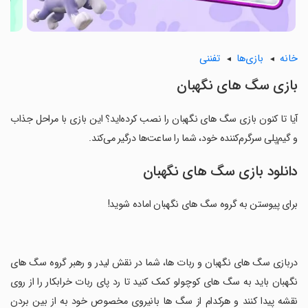
خانه
بازی‌ها
تفننی
بازی سگ های نگهبان
آیا تا کنون بازی سگ های نگهبان را نصب کرده‌اید؟ این بازی با مراحل جذاب
و گیم‌پلی سرگرم‌کننده خود، شما را ساعت‌ها درگیر می‌کند.
دانلود بازی سگ های نگهبان
برای پیوستن به گروه سگ های نگهبان اماده شوید!
‏دربازی سگ های نگهبان و ربات ها، شما در نقش لیدر و رهبر گروه سگ های
نگهبان باید به سگ های کوچولو کمک کنید تا رد پای ربات خرابکار را از روی
نقشه پیدا کنند و هرکدام از سگ ها بانیروی مخصوص خود به از بین بردن