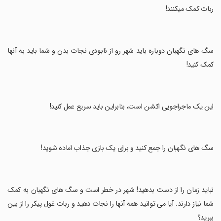
ربات کمک میکنند!
‏سگ های نگهبان دوباره باید شهر رو از نابودی نجات بدن و شما باید به آنها
کمک کنید!
‏این یک ماجراجویی اکشن است، بنابراین باید سریع عمل کنید!
‏سگ های نگهبان را جمع کنید و برای یک بازی جذاب اماده شوید!
‏نباید زمان را از دست بدهید! شهر در خطر است و سگ های نگهبان به کمک
شما نیاز دارند. آیا می توانید همه آنها را نجات دهید و ربات غول پیکر را از بین
ببرید؟