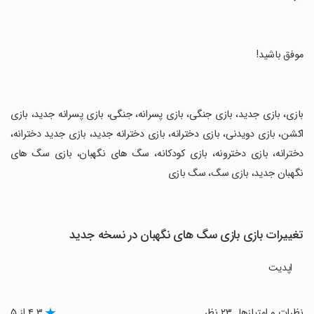
‏موفق باشید!
‏بازی، بازی جدید، بازی جنگی، بازی پسرانه، جنگی، بازی پسرانه جدید، بازی
اکشن، بازی دویدنی، بازی دخترانه، بازی دخترانه جدید، بازی جدید دخترانه،
دخترانه، بازی دخترونه، بازی کودکانه، سگ های نگهبان، بازی سگ های
نگهبان جدید، بازی سگ، سگ بازی
تغییرات بازی بازی سگ های نگهبان در نسخه جدید
اپدیت
نظرات و امتیازها
۲۳ نظر
۴.۳ از ۵