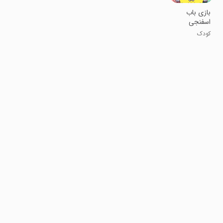
‏بازی باب
اسفنجی
کودک