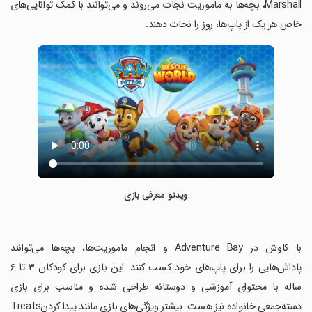
Marshall، بچه‌ها به ماموریت نجات می‌روند و می‌توانند با کمک توانایی‌های
خاص هر یک از پاپ‌ها، روز را نجات دهند.
ویدئو معرفی بازی
‏با کاوش در Adventure Bay و انجام ماموریت‌ها، بچه‌ها می‌توانند
پاداش‌هایی را برای پاپ‌های خود کسب کنند. این بازی برای کودکان ۳ تا ۶
ساله با محتوای آموزشی و دوستانه طراحی شده و مناسب برای بازی
دسته‌جمعی خانواده نیز هست. بیشتر ویژگی‌های بازی مانند پیدا کردنTreats