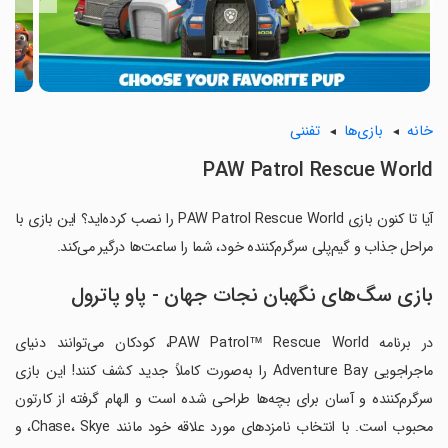
خانه
بازی‌ها
تفننی
PAW Patrol Rescue World
آیا تا کنون بازی PAW Patrol Rescue World را نصب کرده‌اید؟ این بازی با
مراحل جذاب و گیم‌پلی سرگرم‌کننده خود، شما را ساعت‌ها درگیر می‌کند.
بازی سگ‌های نگهبان نجات جهان - پاو پاترول
در برنامه PAW Patrol™ Rescue World، کودکان می‌توانند دنیای
ماجراجویی Adventure Bay را به‌صورت کاملاً جدید کشف کنند! این بازی
سرگرم‌کننده و آسان برای بچه‌ها طراحی شده است و الهام گرفته از کارتون
محبوب است. با انتخاب نامزدهای مورد علاقه خود مانند Chase، Skye، و