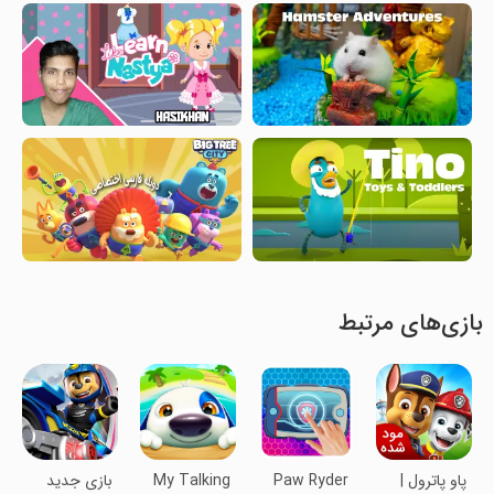
بازی‌های مرتبط
پاو پاترول |
Paw Ryder
My Talking
بازی جدید