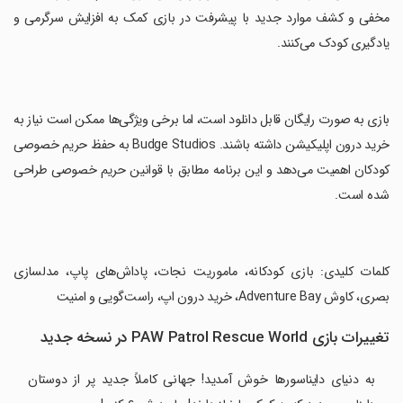
مخفی و کشف موارد جدید با پیشرفت در بازی کمک به افزایش سرگرمی و
یادگیری کودک می‌کنند.
‏بازی به صورت رایگان قابل دانلود است، اما برخی ویژگی‌ها ممکن است نیاز به
خرید درون اپلیکیشن داشته باشند. Budge Studios به حفظ حریم خصوصی
کودکان اهمیت می‌دهد و این برنامه مطابق با قوانین حریم خصوصی طراحی
شده است.
‏کلمات کلیدی: بازی کودکانه، ماموریت نجات، پاداش‌های پاپ، مدلسازی
بصری، کاوش Adventure Bay، خرید درون اپ، راست‌گویی و امنیت
تغییرات بازی PAW Patrol Rescue World در نسخه جدید
به دنیای دایناسورها خوش آمدید! جهانی کاملاً جدید پر از دوستان