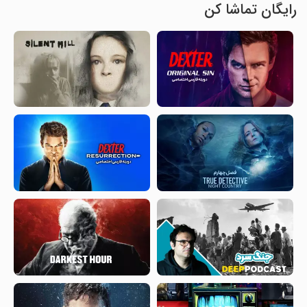
رایگان تماشا کن