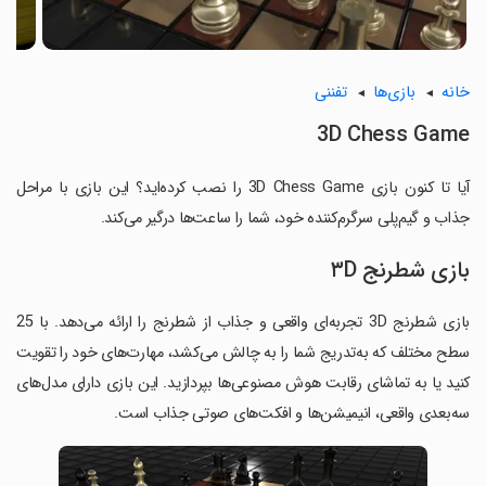
خانه
بازی‌ها
تفننی
3D Chess Game
آیا تا کنون بازی 3D Chess Game را نصب کرده‌اید؟ این بازی با مراحل
جذاب و گیم‌پلی سرگرم‌کننده خود، شما را ساعت‌ها درگیر می‌کند.
بازی شطرنج ۳D
بازی شطرنج 3D تجربه‌ای واقعی و جذاب از شطرنج را ارائه می‌دهد. با 25
سطح مختلف که به‌تدریج شما را به چالش می‌کشد، مهارت‌های خود را تقویت
کنید یا به تماشای رقابت هوش مصنوعی‌ها بپردازید. این بازی دارای مدل‌های
سه‌بعدی واقعی، انیمیشن‌ها و افکت‌های صوتی جذاب است.