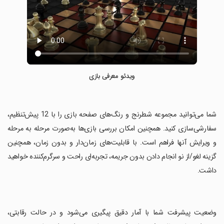
ویدئو معرفی بازی
‏شما می‌توانید مجموعه شطرنج و رنگ‌های صفحه بازی را با 12 پیش‌تنظیم،
سفارشی‌سازی کنید. همچنین امکان بررسی بازی‌ها به‌صورت مرحله به مرحله
و ویرایش آنها فراهم است. با قابلیت‌های زمان‌دار و بدون زمان، همچنین
گزینه لغو/از نو انجام دادن بدون جریمه، تجربه‌ای راحت و سرگرم‌کننده خواهید
داشت.
‏وضعیت پیشرفت شما با آمار دقیق پیگیری می‌شود و در حالت رقابتی،