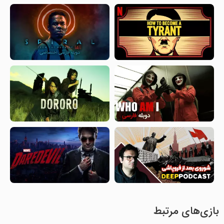
بازی‌های مرتبط