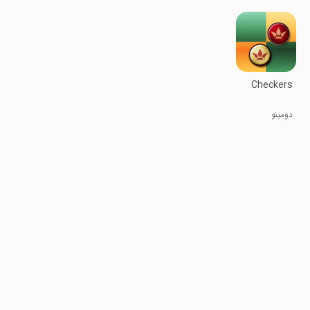
Checkers
دومینو