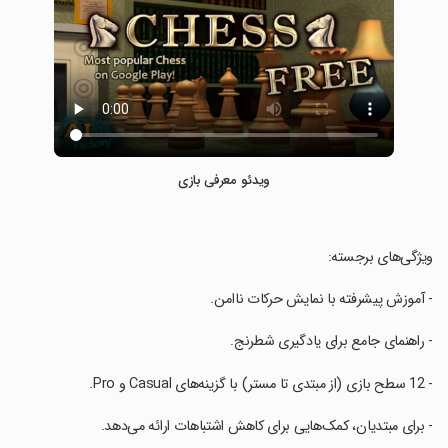
ویدئو معرفی بازی
‏ویژگی‌های برجسته:
‏- آموزش پیشرفته با نمایش حرکات ناامن.
‏- راهنمای جامع برای یادگیری شطرنج.
‏- 12 سطح بازی (از مبتدی تا مستر) با گزینه‌های Casual و Pro.
‏- برای مبتدیان، کمک‌هایی برای کاهش اشتباهات ارائه می‌دهد.