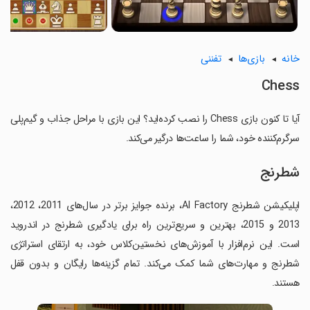
خانه
بازی‌ها
تفننی
Chess
آیا تا کنون بازی Chess را نصب کرده‌اید؟ این بازی با مراحل جذاب و گیم‌پلی
سرگرم‌کننده خود، شما را ساعت‌ها درگیر می‌کند.
شطرنج
اپلیکیشن شطرنج AI Factory، برنده جوایز برتر در سال‌های 2011، 2012،
2013 و 2015، بهترین و سریع‌ترین راه برای یادگیری شطرنج در اندروید
است. این نرم‌افزار با آموزش‌های نخستین‌کلاس خود، به ارتقای استراتژی
شطرنج و مهارت‌های شما کمک می‌کند. تمام گزینه‌ها رایگان و بدون قفل
هستند.