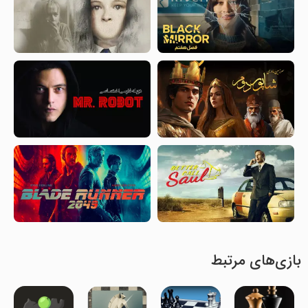
بازی‌های مرتبط