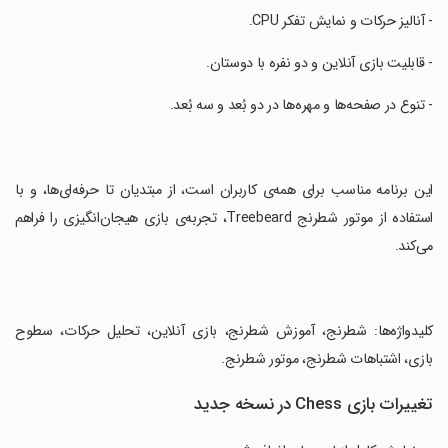
‏- آنالیز حرکات و نمایش تفکر CPU.
‏- قابلیت بازی آنلاین و دو نفره با دوستان.
‏- تنوع در صفحه‌ها و مهره‌ها در دو بُعد و سه بُعد.
‏این برنامه مناسب برای همه‌ی کاربران است، از مبتدیان تا حرفه‌ای‌ها، و با
استفاده از موتور شطرنج Treebeard، تجربه‌ی بازی هیجان‌انگیزی را فراهم
می‌کند.
‏کلیدواژه‌ها: شطرنج، آموزش شطرنج، بازی آنلاین، تحلیل حرکات، سطوح
بازی، اشتباهات شطرنج، موتور شطرنج.
تغییرات بازی Chess در نسخه جدید