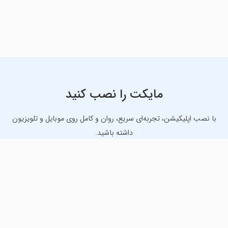
مایکت را نصب کنید
با نصب اپلیکیشن، تجربه‌ای سریع، روان و کامل روی موبایل و تلویزیون
داشته باشید.
دانلود نسخه موبایل
دانلود نسخه تلویزیون TV