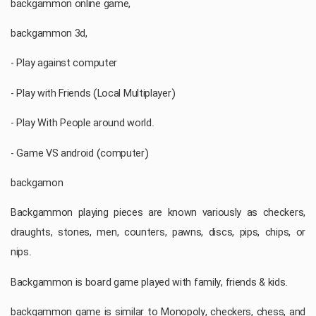
backgammon online game,
backgammon 3d,
- Play against computer
- Play with Friends (Local Multiplayer)
- Play With People around world.
- Game VS android (computer)
backgamon
Backgammon playing pieces are known variously as checkers,
draughts, stones, men, counters, pawns, discs, pips, chips, or
nips.
Backgammon is board game played with family, friends & kids.
backgammon game is similar to Monopoly, checkers, chess, and