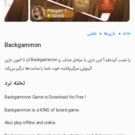
خانه
بازی‌ها
تفننی
Backgammon
آیا تا کنون بازی Backgammon را نصب کرده‌اید؟ این بازی با مراحل جذاب و
گیم‌پلی سرگرم‌کننده خود، شما را ساعت‌ها درگیر می‌کند.
تخته نرد
Backgammon Game is Download for Free !
Backgammon is a KING of board game.
Also play offline and online