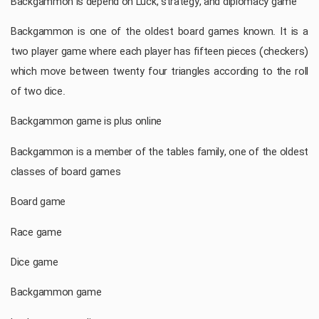
Backgammon is depend on Luck, strategy, and diplomacy game
Backgammon is one of the oldest board games known. It is a
two player game where each player has fifteen pieces (checkers)
which move between twenty four triangles according to the roll
of two dice.
Backgammon game is plus online
Backgammon is a member of the tables family, one of the oldest
classes of board games
Board game
Race game
Dice game
Backgammon game