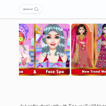
جستجو
〉
Indian W را امتحان کرده‌اید؟ این برنامه با امکانات کاربردی و ویژگی‌هایی خاص، تجربه‌ای متفاوت را برای