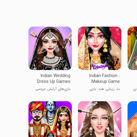
Indian Wedding
Indian Fashion :
Dress Up Games
Makeup Game
دی
مد زیبایی هند: بازی
بازی‌های آرایش عروسی
آرایشی
هندی