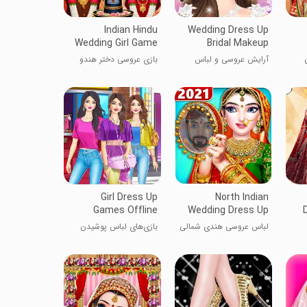
Indian Hindu
Wedding Dress Up
Wedding Girl Game
Bridal Makeup
آرایش عروسی و لباس
بازی عروسی دختر هندو
هندی
Girl Dress Up
North Indian
Games Offline
Wedding Dress Up
لباس عروسی هندی شمالی
بازی‌های لباس پوشیدن
دخترانه آفلاین