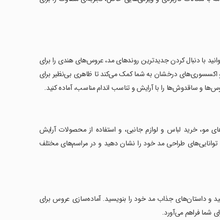
نید با دنبال کردن جدیدترین روندهای مد، عروس‌های هندی را برای
 اکسسوری‌های درخشان به شما کمک می‌کند تا ظاهری بی‌نظیر برای
‌ها و ساقدوش‌ها را با آرایش و تناسب اندام مناسب، آماده کنید.
های مو، خرید لباس و لوازم جانبی، و استفاده از محصولات آرایش
ت، توانایی‌های طراحی مد خود را نشان دهید و در مراسم‌های مختلف
ل کنید و داستان‌های جذاب مد خود را بنویسید. آماده‌سازی عروس برای
ی شما فراهم می‌آورد.