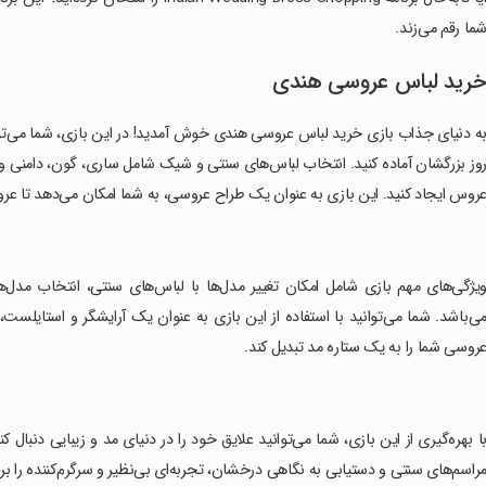
ما رقم می‌زند.
رید لباس عروسی هندی
ه دنیای جذاب بازی خرید لباس عروسی هندی خوش آمدید! در این بازی، شما می‌توا
وز بزرگشان آماده کنید. انتخاب لباس‌های سنتی و شیک شامل ساری، گون، دامنی و
روس ایجاد کنید. این بازی به عنوان یک طراح عروسی، به شما امکان می‌دهد تا عروس
ویژگی‌های مهم بازی شامل امکان تغییر مدل‌ها با لباس‌های سنتی، انتخاب مدل‌
ی‌باشد. شما می‌توانید با استفاده از این بازی به عنوان یک آرایشگر و استایلس
روسی شما را به یک ستاره مد تبدیل کند.
با بهره‌گیری از این بازی، شما می‌توانید علایق خود را در دنیای مد و زیبایی دنبا
راسم‌های سنتی و دستیابی به نگاهی درخشان، تجربه‌ای بی‌نظیر و سرگرم‌کننده را برا