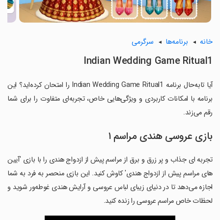
خانه
برنامه‌ها
سرگرمی
Indian Wedding Game Ritual1
آیا تابه‌حال برنامه Indian Wedding Game Ritual1 را امتحان کرده‌اید؟ این
برنامه با امکانات کاربردی و ویژگی‌هایی خاص، تجربه‌ای متفاوت را برای شما
رقم می‌زند.
بازی عروسی هندی مراسم ۱
تجربه ای جذاب و پر زرق و برق از مراسم پیش از ازدواج هندی را با بازی 'آیین
های مراسم پیش از ازدواج هندی' کاوش کنید. این بازی منحصر به فرد به شما
اجازه می‌دهد تا در دنیای زیبای لباس عروسی و آرایش هندی غوطه‌ور شوید و
لحظات خاص مراسم عروسی را زنده کنید.