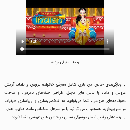
ویدئو معرفی برنامه
‏با ویژگی‌های خاص این بازی شامل معرفی خانواده عروس و داماد، آرایش
عروس و داماد با لباس های مجلل، طراحی حلقه‌های نامزدی، و ساخت
دعوتنامه‌های عروسی، شما می‌توانید به شخصی‌سازی و زیباسازی جزئیات
مراسم بپردازید. همچنین، می توانید با مراسم‌های مختلفی مانند حنایی، هلدی
و برنامه‌های رقص شامل موسیقی سنتی در جشن های عروسی آشنا شوید.