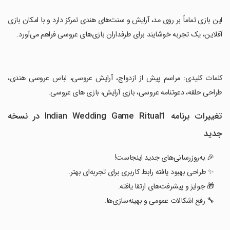
‏این بازی تماماً بر روی مد، آرایش و سنت‌های هندی تمرکز دارد و با امکان بازی
آفلاین، یک تجربه خوشایند برای طرفداران بازی‌های عروسی فراهم می‌آورد.
‏کلمات کلیدی: مراسم پیش از ازدواج، آرایش عروسی، لباس عروسی هندی،
طراحی حلقه، دعوتنامه عروسی، بازی آرایش، بازی های عروسی.
تغییرات برنامه Indian Wedding Game Ritual1 در نسخه
جدید
🎉 به‌روزرسانی‌های جدید اینجاست!
✨ طراحی بهبود یافته رابط کاربری برای تجربه‌ای بهتر.
🎁 جوایز و پیشرفت‌های ارتقا یافته.
🔧 رفع اشکالات عمومی و بهینه‌سازی‌ها.