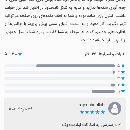
جمع آوری سکه‌ها ندارید و منابع به شکل نامحدود در اختیار شما قرار خواهد
داشت. کنترل بازی ساده بوده و شما به لطف دکمه‌های روی صفحه می‌توانید
ترمز بگیرید، گاز دهید و به سمت انتهای مسیر پیش بروید، با چالش‌ها و
فعالیت‌های جدیدی که در هر مرحله به شما گفته می‌شود شما با مدل جدیدی
از گیم‌پلی قرار خواهید داشت.
نظرات و امتیازها
۴۶ نظر
۴.۰ از ۵
۵
۴
۳
۲
۱
roya abdollahi
٢٩ خرداد ١٤٠٢
★★★★★