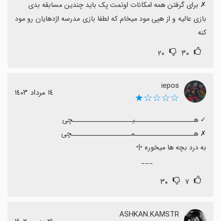
بازی عالیه و از هپی مود میخام که لطفا بازی مدرسه اژدهایان رو مود 
کنه
۲۰
۳۰
iepos
١٤ مرداد ١٤٠٣
☆☆☆☆★
‌ ‌ ‌ ‌ ‌ ‌ ‌ ‌ ‌ ‌ ‌ ‌ ‌ ‌ ‌ ‌ ‌ ‌ ‌ ‌ ‌ ‌ ‌ ‌ ‌ ‌ ‌ ‌___
۳۰
۷
ASHKAN.KAMSTR