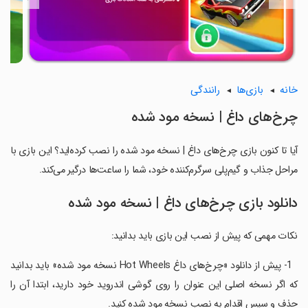
خانه
بازی‌ها
رانندگی
چرخ‌های داغ | نسخه مود شده
آیا تا کنون بازی چرخ‌های داغ | نسخه مود شده را نصب کرده‌اید؟ این بازی با
مراحل جذاب و گیم‌پلی سرگرم‌کننده خود، شما را ساعت‌ها درگیر می‌کند.
دانلود بازی چرخ‌های داغ | نسخه مود شده
نکات مهمی که پیش از نصب این بازی باید بدانید:
‏ ‏ 1- پیش از دانلود «چرخ‌های داغ Hot Wheels نسخه مود شده» باید بدانید
که اگر نسخه اصلی این عنوان را روی گوشی اندروید خود دارید، ابتدا آن را
حذف و سپس اقدام به نصب نسخه مود شده کنید.