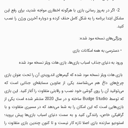
‏ ‏ ‏ 2- اگر در به‌روز رسانی بازی با هرگونه اخطاری مواجه شدید، برای رفع این
مشکل ابتدا برنامه را به شکل کامل حذف کرده و دوباره آخرین ورژن را نصب
کنید.
‏ ‏ ویژگی‌های نسخه مود شده:
‏ ‏ • دسترسی به همه امکانات بازی
‏ ورود به دنیای جذاب اسباب بازی‌ها، بازی هات ویلز نسخه مود شده
‏ بازی هات ویلز نسخه مود شده که گیمرهای اندرویدی آن را تحت عنوان بازی
چرخ‌های داغ هم می‌شناسند یکی از عناوین مسابقه‌ای جذابی است که
می‌توانید آن را روی گوشی خود نصب و رقابتی متفاوت را آغاز کنید. این بازی
که توسط Budge Studio ساخته و در سال 2020 منتشر شده است یکی از
بازی‌هایی است که این امکان را به شما می‌دهد که در مسیری متفاوت و با
گرافیکی خاص، رانندگی کنید و به سمت دنیای اسباب بازی‌ها پیش بروید؛
استودیو سازنده بازی اصلا تازه کار نیست و تا کنون چندین بازی متفاوت را