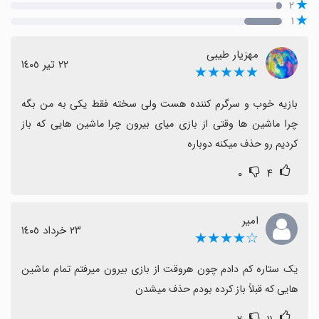
۲
۱
مهزیار طیبی
٢٢ تیر ١٤٠٥
★★★★★
بازیه خوب و سرگرم کننده هست ولی سخته فقط یکی به من بگه 
چرا ماشین ها وقتی از بازی میای بیرون چرا ماشین هایی که باز 
کردیم رو حذف میکنه دوباره
۰
۴
امیر
٢٣ خرداد ١٤٠٥
☆★★★★
یک ستاره کم دادم چون هروقت از بازی بیرون میرفتم تمام ماشین 
هایی که قبلاً باز کرده بودم حذف میشدن