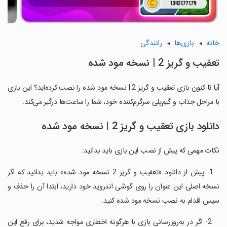
خانه
بازی‌ها
رانندگی
تعقیب و گریز 2 | نسخه مود شده
آیا تا کنون بازی تعقیب و گریز 2 | نسخه مود شده را نصب کرده‌اید؟ این بازی
با مراحل جذاب و گیم‌پلی سرگرم‌کننده خود، شما را ساعت‌ها درگیر می‌کند.
دانلود بازی تعقیب و گریز 2 | نسخه مود شده
نکات مهمی که پیش از نصب این بازی باید بدانید:
‏ ‏ 1- پیش از دانلود «تعقیب و گریز 2 نسخه مود شده» باید بدانید که اگر
نسخه اصلی این عنوان را روی گوشی اندروید خود دارید، ابتدا آن را حذف و
سپس اقدام به نصب نسخه مود شده کنید.
‏ ‏ ‏ 2- اگر در به‌روزرسانی بازی با هرگونه اخطاری مواجه شدید، برای رفع این