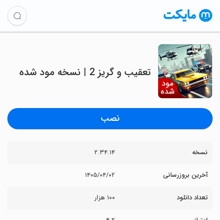
تعقیب و گریز 2 | نسخه مود شده
نصب
نسخه
۲.۳۴.۱۴
آخرین بروزرسانی
۱۴۰۵/۰۴/۰۲
تعداد دانلود
۱۰۰ هزار