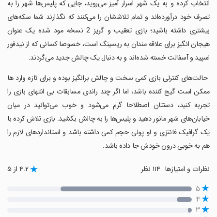
انتخاب کرده و به یک شهر اسرار آمیز می‌روید، جایی که پلیس‌ها شهر را به
تصرف خود درآورده‌اند و تمام تلاششان را می‌کنند که نگذارند شما سکه‌های
بیشتری داشته باشید؛ بازی تعقیب و گریز 2 نسخه مود شده یک عنوان
هیجان انگیز برای علاقه مندان به ریسینگ است، خصوصا کسانی که از نیدفور
اسپید و آسفالت خسته شده‌اند و به دنبال یک چالش جدید می‌گردند.
‏ حالت‌های کنترلی بازی کمی سخت و چالش برانگیز بوده و برای تازه وارد ها
ممکن است گیج کننده باشد، اما اگر چند راندی مسابقات بی انتهای بازی را
تجربه کنید، دستتان اصطلاحا گرم می‌شود و خوب می‌توانید در میان
خیابان‌های شهر مانور دهید و پلیس‌ها را به چالش بکشید. بازی تلاش کرده با
یک گرافیک فانتزی و لو پولی حجم کمی داشته باشد و استانداردهای لازم را
هم به خوبی درون خودش جا داده باشد.
نظرات و امتیازها
۱۱۴ نظر
۴.۲ از ۵
۵
۴
۳