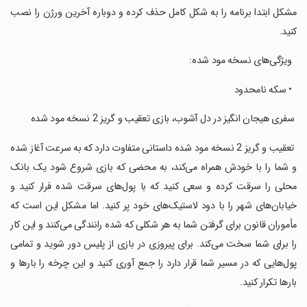
مشکل ابتدا برنامه را به شکل کامل حذف کرده و دوباره آخرین ورژن را نصب
کنید.
‏ ‏ ویژگی‌های نسخه مود شده:
‏ ‏ • سکه نامحدود
‏ سفری هیجان انگیز در دل آشوب، بازی تعقیب و گریز 2 نسخه مود شده
‏ تعقیب و گریز 2 نسخه مود شده داستانی متفاوت دارد که به سرعت آغاز شده
و شما را با خودش همراه می‌کند، به محضی که بازی شروع شود یک بانک
محلی را سرقت کرده و سعی کنید که با پول‌های سرقت شده فرار کنید و
خیابان‌های شهر را با دود لاستیک‌های خود پر کنید. اما مشکل این است که
مأموران قانون برای گرفتن شما به هر شکلی که شده رانندگی می‌کنند و این کار
را برای شما سخت می‌کند. برای پیروزی در بازی از پلیس دور شوید و تمامی
پول‌هایی که در مسیر شما قرار دارد را جمع آوری کنید و این چرخه را بارها و
بارها تکرار کنید.