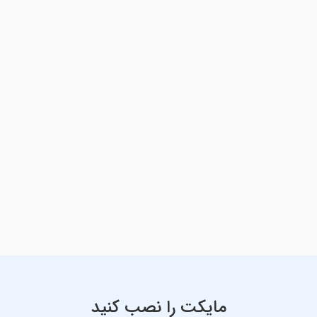
مایکت را نصب کنید