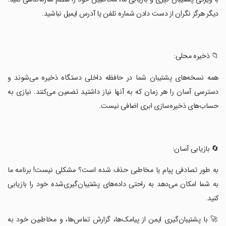
دیگر هرگز نگران از دست دادن شماره تلفن یا آدرس ایمیل نباشید.
‏📁 ذخیره محلی:
‏همه نسخه‌های پشتیبان شما در حافظه داخلی دستگاه ذخیره می‌شوند و
دسترسی آسان را هر زمان که به آنها نیاز داشتید تضمین می‌کنند. نیازی به
حساب‌های ذخیره‌سازی ابری اضافی نیست.
‏🔄 بازیابی آسان:
‏به طور تصادفی پیام یا مخاطبی حذف شده است؟ مشکلی نیست! برنامه ما
به شما امکان می‌دهد به راحتی داده‌های پشتیبان‌گیری‌شده خود را بازیابی
کنید.
‏🚀 با پشتیبان‌گیری ایمن از پیامک‌ها، گزارش تماس‌ها، و مخاطبین خود به