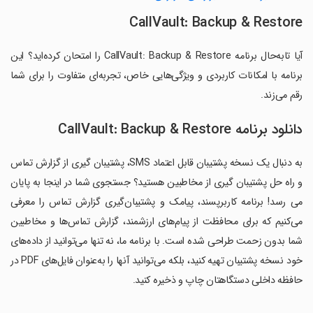
CallVault: Backup & Restore
آیا تابه‌حال برنامه CallVault: Backup & Restore را امتحان کرده‌اید؟ این
برنامه با امکانات کاربردی و ویژگی‌هایی خاص، تجربه‌ای متفاوت را برای شما
رقم می‌زند.
دانلود برنامه CallVault: Backup & Restore
به دنبال یک نسخه پشتیبان قابل اعتماد SMS، پشتیبان گیری از گزارش تماس
و راه حل پشتیبان گیری از مخاطبین هستید؟ جستجوی شما در اینجا به پایان
می رسد! برنامه کاربرپسند، پیامک و پشتیبان‌گیری گزارش تماس را معرفی
می‌کنیم که برای محافظت از پیام‌های ارزشمند، گزارش تماس‌ها و مخاطبین
شما بدون زحمت طراحی شده است. با برنامه ما، نه تنها می‌توانید از داده‌های
خود نسخه پشتیبان تهیه کنید، بلکه می‌توانید آنها را به‌عنوان فایل‌های PDF در
حافظه داخلی دستگاهتان چاپ و ذخیره کنید.