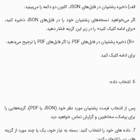
‏الف) ذخیره پشتیبان در فایل‌های JSON: اکنون دو دکمه را می‌بینید:
‏اگر می‌خواهید نسخه‌های پشتیبان خود را در فایل‌های JSON ذخیره کنید،
«برای ادامه کلیک کنید» را در زیر این گزینه فشار دهید.
‏ >B) ذخیره پشتیبان در فایل‌های PDF: یا اگر فایل‌های PDF را ترجیح می‌دهید:
‏برای ادامه کلیک کنید.
‏پس از انتخاب فرمت پشتیبان مورد نظر خود (JSON یا PDF)، گزینه‌هایی را
برای پیامک، مخاطبین و گزارش تماس خواهید دید.
‏7. داده های خود را انتخاب کنید: بسته به نیاز خود، یک یا چند مورد از گزینه
های زیر را انتخاب کنید: