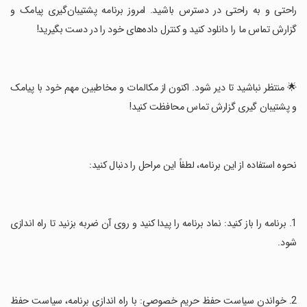
راحتی و به راحتی در دسترس باشید. امروز برنامه پشتیبان‌گیری پیامک و
گزارش تماس ما را دانلود کنید و کنترل داده‌های خود را در دست بگیرید!
‏🌟 منتظر نباشید تا دیر شود. اکنون از مکالمات و مخاطبین مهم خود با پیامک
و پشتیبان گیری گزارش تماس محافظت کنید!
‏نحوه استفاده از این برنامه، لطفاً این مراحل را دنبال کنید:
‏1. برنامه را باز کنید: نماد برنامه را پیدا کنید و روی آن ضربه بزنید تا راه اندازی
شود.
‏2. خواندن سیاست حفظ حریم خصوصی: با راه اندازی برنامه، سیاست حفظ