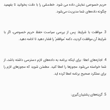
حریم خصوصی نمایش داده می شود. خط‌مشی را با دقت بخوانید تا بفهمید
چگونه داده‌های شما مدیریت می‌شود.
‏3. موافقت با شرایط: پس از بررسی سیاست حفظ حریم خصوصی، اگر با
شرایط آن موافقت کردید، دکمه 'موافقم' را فشار دهید تا ادامه دهید.
‏4. اجازه‌های اعطا: برای اینکه برنامه به داده‌های لازم دسترسی داشته باشد، از
شما خواسته می‌شود مجوزها را اعطا کنید. مطمئن شوید که مجوزهای لازم را
برای عملکرد صحیح برنامه اعطا کرده اید.