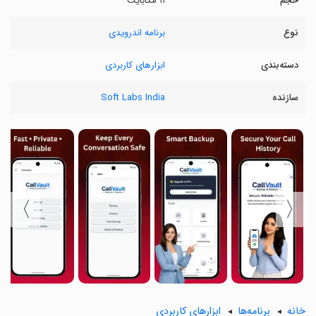
حجم
۱۱ مگابایت
نوع
برنامه اندرویدی
دسته‌بندی
ابزارهای کاربردی
سازنده
Soft Labs India
〉
〈
خانه
برنامه‌ها
ابزارهای کاربردی