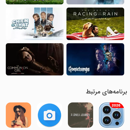
برنامه‌های مرتبط