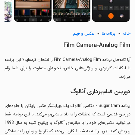
خانه
برنامه‌ها
عکس و فیلم
Film Camera-Analog Film
آیا تابه‌حال برنامه Film Camera-Analog Film را امتحان کرده‌اید؟ این برنامه
با امکانات کاربردی و ویژگی‌هایی خاص، تجربه‌ای متفاوت را برای شما رقم
می‌زند.
دوربین فیلم‌برداری آنالوگ
برنامه Sugar Cam - عکاسی آنالوگ یک ویرایشگر عکس رایگان با جلوه‌های
دوربین قدیمی است که لحظات را به یاد ماندنی‌تر می‌کند. با این برنامه، شما
می‌توانید عکس‌های خود را با فیلترهای آنالوگ و وینتیج شبیه به سال 1998
ویرایش کنید. این برنامه به شما امکان می‌دهد که تاریخ و زمان را به سادگی