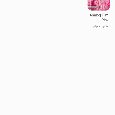
Analog Film
Pink
Camera-
عکس و فیلم
Palett