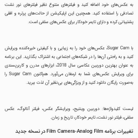
به عکس‌های خود اضافه کنید و فیلترهای متنوع نظیر فیلترهای نور نشت
تصادفی را استفاده کنید. همچنین این اپلیکیشن از حالت‌های پرتره و افقی
پشتیبانی کرده و دارای تایمر خودکار برای عکس‌های سلفی است.
‏با Sugar Cam، عکس‌های خود را به زیبایی و با کیفیتی خیره‌کننده ویرایش
کنید و به راحتی آن‌ها را در شبکه‌های اجتماعی به اشتراک بگذارید. این برنامه
به عنوان بهترین دوربین عکاسی سال 2018، ابزارهای مدرن و کاربرپسندی
برای ویرایش عکس‌های شما به ارمغان می‌آورد. هم‌اکنون Sugar Cam را
به‌صورت رایگان دانلود کنید و از ویژگی‌های بی‌نظیر آن لذت ببرید.
‏لیست کلیدواژه‌ها: دوربین وینتیج، ویرایشگر عکس، فیلتر آنالوگ، عکس
سلفی، فیلتر نور نشت، تایمر خودکار، تاریخ و زمان.
تغییرات برنامه Film Camera-Analog Film در نسخه جدید