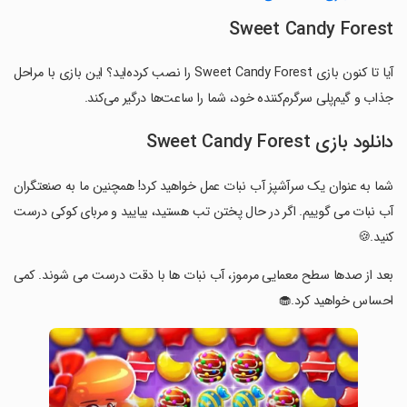
Sweet Candy Forest
آیا تا کنون بازی Sweet Candy Forest را نصب کرده‌اید؟ این بازی با مراحل
جذاب و گیم‌پلی سرگرم‌کننده خود، شما را ساعت‌ها درگیر می‌کند.
دانلود بازی Sweet Candy Forest
شما به عنوان یک سرآشپز آب نبات عمل خواهید کرد! همچنین ما به صنعتگران
آب نبات می گوییم. اگر در حال پختن تب هستید، بیایید و مربای کوکی درست
کنید.🍪
‏بعد از صدها سطح معمایی مرموز، آب نبات ها با دقت درست می شوند. کمی
احساس خواهید کرد.🧁