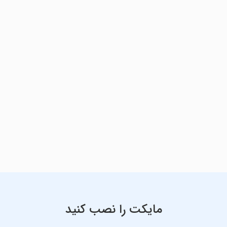
مایکت را نصب کنید