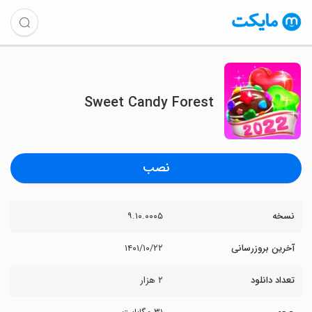
Sweet Candy Forest
نصب
نسخه
۹.۱۰.۰۰۰۵
آخرین بروزرسانی
۱۴۰۱/۱۰/۲۲
تعداد دانلود
۲ هزار