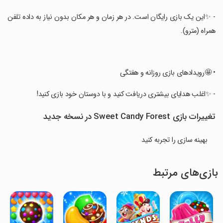
‏- ✨این یک بازی رایگان است. در هر زمان و هر مکان بدون نیاز به داده تلفن
همراه (مترو).
‏• 🤩رویدادهای بازی روزانه و هفتگی
‏- ✨اغلب هدایای بیشتری دریافت کنید و با دوستان خود بازی کنید!
تغییرات بازی Sweet Candy Forest در نسخه جدید
بهینه سازی را تجربه کنید
بازی‌های مرتبط