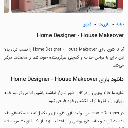
خانه
بازی‌ها
فکری
Home Designer - House Makeover
آیا تا کنون بازی Home Designer - House Makeover را نصب کرده‌اید؟
این بازی با مراحل جذاب و گیم‌پلی سرگرم‌کننده خود، شما را ساعت‌ها درگیر
می‌کند.
دانلود بازی Home Designer - House Makeover
شاید ما خانه رویایی را در کلان شهر شلوغ نداشته باشیم، اما می توانیم خانه
رویایی را از قبل با نوک انگشتان خود طراحی کنیم!
‏در Home Designer، می توانید بازی های پازل را تکمیل کنید تا سکه های طلا
بدست آورید و خانه های رویایی را از ابتدا بسازید. از یک اتاق نشیمن ساده