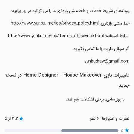
‏پیوندهای شرایط خدمات و خط مشی رازداری ما را می توانید در زیر بیابید:
‏خط مشی رازداری: http://www.yunbu. me/ios/privacy_policy.html
‏شرایط استفاده: http://www.yunbu.me/ios/Terms_of_sevrice.html
‏اگر سوالی دارید، با ما تماس بگیرید
تغییرات بازی Home Designer - House Makeover در نسخه
جدید
به‌روزرسانی: برخی اشکالات رفع شد.
نظرات و امتیازها
۶ نظر
۳.۲ از ۵
۵