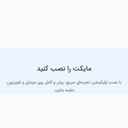
مایکت را نصب کنید
با نصب اپلیکیشن، تجربه‌ای سریع، روان و کامل روی موبایل و تلویزیون
داشته باشید.
دانلود نسخه موبایل
دانلود نسخه تلویزیون TV