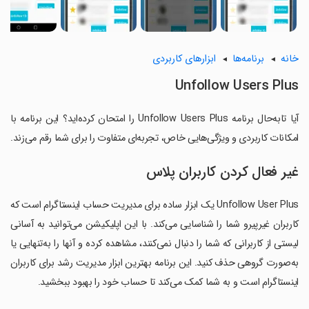
خانه
برنامه‌ها
ابزارهای کاربردی
Unfollow Users Plus
آیا تابه‌حال برنامه Unfollow Users Plus را امتحان کرده‌اید؟ این برنامه با
امکانات کاربردی و ویژگی‌هایی خاص، تجربه‌ای متفاوت را برای شما رقم می‌زند.
غیر فعال کردن کاربران پلاس
Unfollow User Plus یک ابزار ساده برای مدیریت حساب اینستاگرام است که
کاربران غیرپیرو شما را شناسایی می‌کند. با این اپلیکیشن می‌توانید به آسانی
لیستی از کاربرانی که شما را دنبال نمی‌کنند، مشاهده کرده و آنها را به‌تنهایی یا
به‌صورت گروهی حذف کنید. این برنامه بهترین ابزار مدیریت رشد برای کاربران
اینستاگرام است و به شما کمک می‌کند تا حساب خود را بهبود ببخشید.