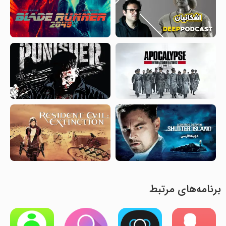
برنامه‌های مرتبط