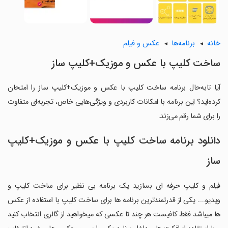
خانه
برنامه‌ها
عکس و فیلم
ساخت کلیپ با عکس و موزیک+کلیپ ساز
آیا تابه‌حال برنامه ساخت کلیپ با عکس و موزیک+کلیپ ساز را امتحان
کرده‌اید؟ این برنامه با امکانات کاربردی و ویژگی‌هایی خاص، تجربه‌ای متفاوت
را برای شما رقم می‌زند.
دانلود برنامه ساخت کلیپ با عکس و موزیک+کلیپ
ساز
فیلم و کلیپ حرفه ای بسازید یک برنامه بی نظیر برای ساخت کلیپ و
ویدیو.... یکی از قدرتمندترین برنامه ها برای ساخت کلیپ با استفاده از عکس
ها میباشد فقط کافیست هر چند تا عکسی که میخواهید از گالری انتخاب کنید