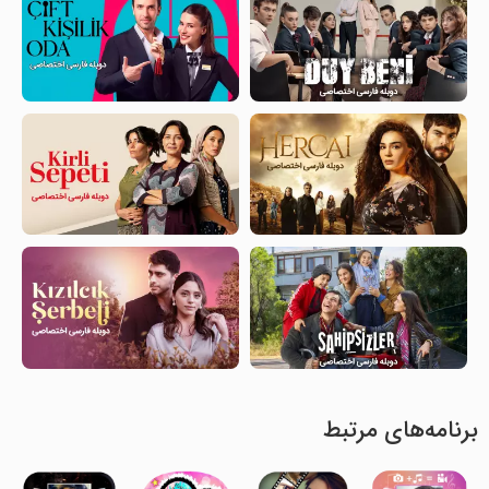
برنامه‌های مرتبط