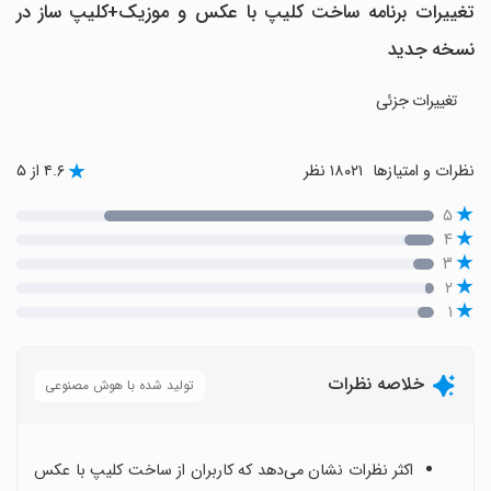
تغییرات برنامه ساخت کلیپ با عکس و موزیک+کلیپ ساز در
نسخه جدید
تغییرات جزئی
نظرات و امتیازها
۱۸۰۲۱ نظر
۴.۶ از ۵
۵
۴
۳
۲
۱
خلاصه نظرات
تولید شده با هوش مصنوعی
اکثر نظرات نشان می‌دهد که کاربران از ساخت کلیپ با عکس