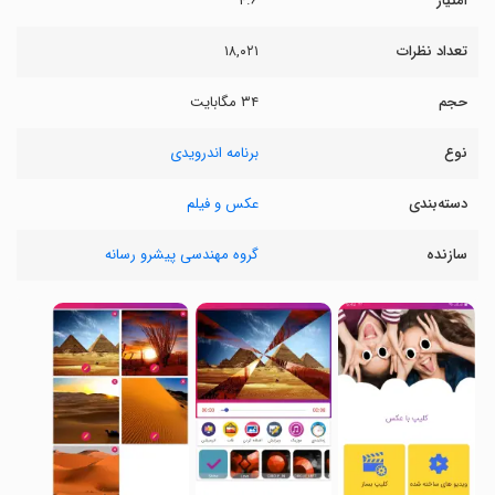
امتیاز
۴.۶
تعداد نظرات
۱۸,۰۲۱
حجم
۳۴ مگابایت
نوع
برنامه اندرویدی
دسته‌بندی
عکس و فیلم
سازنده
گروه مهندسی پیشرو رسانه