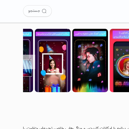
جستجو
〉
ن برنامه با امکانات کاربردی و ویژگی‌هایی خاص، تجربه‌ای متفاوت را