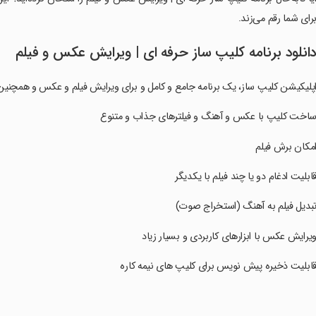
رای شما رقم می‌زند.
انلود برنامه کلیپ ساز حرفه ای | ویرایش عکس و فیلم
پلیکیشن کلیپ ساز، یک برنامه جامع و کامل و برای ویرایش فیلم و عکس و همچن
ساخت کلیپ با عکس و آهنگ و فیلتر‌های جذاب و متنوع
امکان برش فیلم
قابلیت ادغام دو یا چند فیلم با یکدیگر
تبدیل فیلم به آهنگ (استخراج صوت)
ویرایش عکس با ابزارهای کاربردی و بسیار زیاد
قابلیت ذخیره پیش نویس برای کلیپ های نیمه کاره