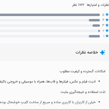
ظرات و امتیازها
۱۷۶۲ نظر
۵
۴
۳
۲
۱
خلاصه نظرات
امکانات گسترده و کیفیت مطلوب
ادیت فیلم و عکس، فیلترها و قاب‌ها، همراه با موسیقی و خروجی باکیفیت
لذت استفاده و نتیجه‌گیری مثبت
خیلی از کاربران با کاربری ساده و سریع از ساخت کلیپ خوشحال بوده‌ان