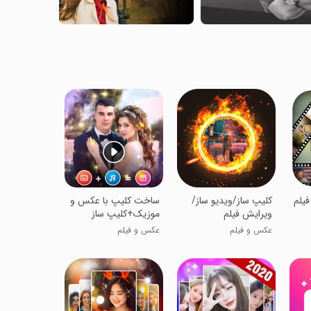
فیلم
‏کلیپ ساز/ویدیو ساز/
ساخت کلیپ با عکس و
ویرایش فیلم
موزیک+کلیپ ساز
عکس و فیلم
عکس و فیلم