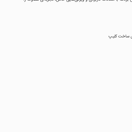
ین ساخت کلیپ