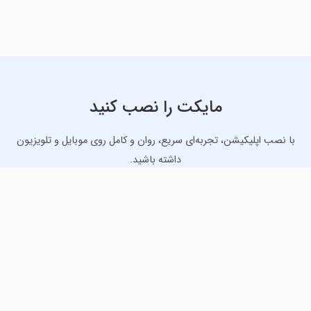
مایکت را نصب کنید
با نصب اپلیکیشن، تجربه‌ای سریع، روان و کامل روی موبایل و تلویزیون
داشته باشید.
دانلود نسخه موبایل
دانلود نسخه تلویزیون TV