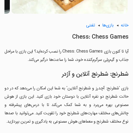
خانه
بازی‌ها
تفننی
Chess: Chess Games
آیا تا کنون بازی Chess: Chess Games را نصب کرده‌اید؟ این بازی با مراحل
جذاب و گیم‌پلی سرگرم‌کننده خود، شما را ساعت‌ها درگیر می‌کند.
شطرنج: شطرنج آنلاین و آژدر
بازی 'شطرنج: آچدرز و شطرنج آنلاین' به شما این امکان را می‌دهد که در دو
حالت شطرنج دو نفره آنلاین با دوستان خود بازی کنید. این بازی از هوش
مصنوعی بهره می‌برد و به شما کمک می‌کند تا با درس‌های پیشرفته و
چالش‌های مختلف مهارت‌های شطرنج خود را تقویت کنید. می‌توانید با صدها
نوع مختلف شطرنج و معماهای هوش مصنوعی به یادگیری و تمرین بپردازید.