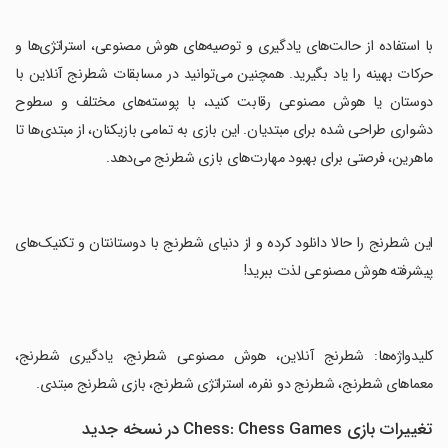
‏با استفاده از حالت‌های یادگیری و توصیه‌های هوش مصنوعی، استراتژی‌ها و
حرکات بهینه را یاد بگیرید. همچنین می‌توانید در مسابقات شطرنج آنلاین با
دوستان یا هوش مصنوعی رقابت کنید، با پوسته‌های مختلف و سطوح
دشواری طراحی شده برای مبتدیان. این بازی به تمامی بازیکنان، از مبتدی‌ها تا
ماهرین، فرصتی برای بهبود مهارت‌های بازی شطرنج می‌دهد.
‏این شطرنج را حالا دانلود کرده و از دنیای شطرنج با دوستانتان و تکنیک‌های
پیشرفته هوش مصنوعی لذت ببرید!
‏کلیدواژه‌ها: شطرنج آنلاین، هوش مصنوعی شطرنج، یادگیری شطرنج،
معماهای شطرنج، شطرنج دو نفره، استراتژی شطرنج، بازی شطرنج مبتدی.
تغییرات بازی Chess: Chess Games در نسخه جدید