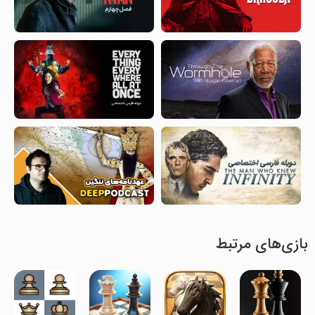
بازی‌های مرتبط