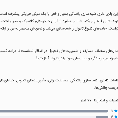
این بازی دارای شبیه‌سازی رانندگی بسیار واقعی با یک موتور فیزیکی پیشرفته است 
وهستانی فراهم می‌کند. شما می‌توانید از انواع خودروهای کلاسیک و مدرن انتخا
رافیک، جاده‌های شلوغ تایوان را شبیه‌سازی می‌کند و تجربه‌ای منحصر به فرد را ارائه
مدل‌های مختلف مسابقه و ماموریت‌های تحویل در انتظار شماست تا درآمد کسب کرد
اجراجویی رانندگی و مسابقه‌ای خود را در تایوان آغاز کنید!
کلمات کلیدی: شبیه‌سازی رانندگی، مسابقات رالی، مأموریت‌های تحویل، خیابان‌ه
ریفت چالش‌ها.
ظرات و امتیازها
۷۷ نظر
۵
۴