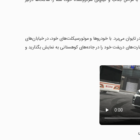
اجویی‌های واقع‌گرایانه در تایوان می‌برد. با خودروها و موتورسیکلت‌های خود، در خیابان‌های
ارت‌های دریفت خود را در جاده‌های کوهستانی به نمایش بگذارید و