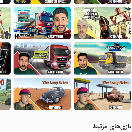
بازی‌های مرتبط