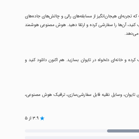
که تجربه‌ای هیجان‌انگیز از مسابقه‌های رالی و چالش‌های جاده‌های
ب کنید، آن‌ها را سفارشی کرده و ارتقا دهید. هوش مصنوعی هوشمند
 می‌دهد.
ه و خانه‌ای دلخواه در تایوان بسازید. هم اکنون دانلود کنید و
ای تایوان، وسایل نقلیه قابل سفارشی‌سازی، ترافیک هوش مصنوعی،
۳.۹ از ۵