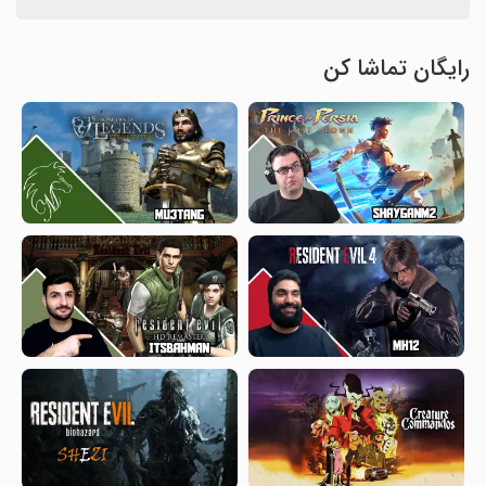
رایگان تماشا کن