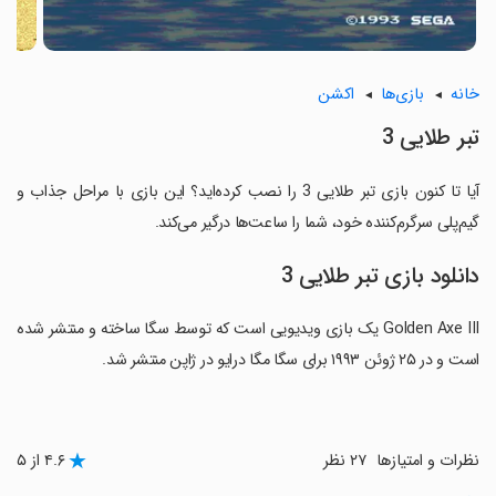
خانه
بازی‌ها
اکشن
تبر طلایی 3
آیا تا کنون بازی تبر طلایی 3 را نصب کرده‌اید؟ این بازی با مراحل جذاب و
گیم‌پلی سرگرم‌کننده خود، شما را ساعت‌ها درگیر می‌کند.
دانلود بازی تبر طلایی 3
Golden Axe III یک بازی ویدیویی است که توسط سگا ساخته و منتشر شده
است و در ۲۵ ژوئن ۱۹۹۳ برای سگا مگا درایو در ژاپن منتشر شد.
نظرات و امتیازها
۲۷ نظر
۴.۶ از ۵