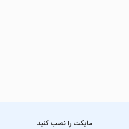
مایکت را نصب کنید