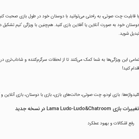
با قابلیت چت صوتی، به راحتی می‌توانید با دوستان خود در طول بازی صحبت کنید.
بدیل شوید.
قدام کنید!
کلیدواژه‌ها: بازی لودو، چت صوتی، حالت‌های بازی، بازی با دوستان، بازی آنلاین و
غییرات بازی Lama Ludo-Ludo&Chatroom در نسخه جدید
رفع اشکالات و بهبود عملکرد