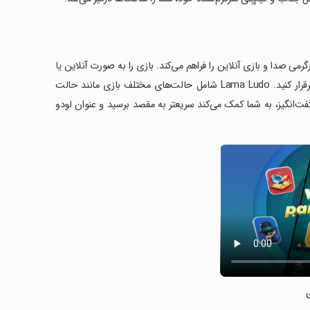
سرگرمی صدا و بازی آنلاین را فراهم می‌کند. بازی را به صورت آنلاین یا
آفلاین با دوستان خود تجربه کنید و با افراد دیگر که عاشق لودو هستند، ارتباط برقرار کنید. Lama Ludo شامل حالت‌های مختلف بازی مانند حالت
‌انگیز، به شما کمک می‌کند سریعتر به مقصد برسید و عنوان لودو