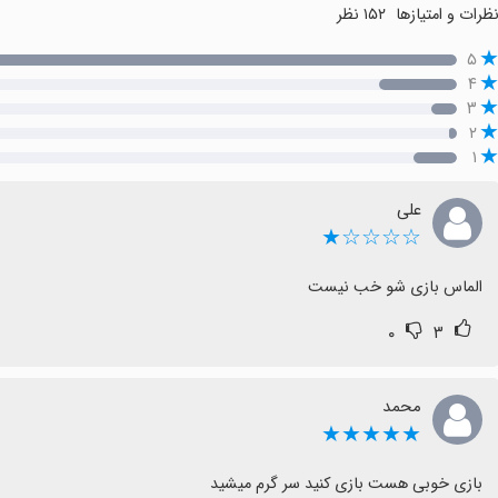
ظرات و امتیازها
۱۵۲ نظر
۵
۴
۳
۲
۱
علی
☆☆☆☆★
الماس بازی شو خب نیست
۰
۳
محمد
★★★★★
بازی خوبی هست بازی کنید سر گرم میشید