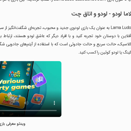
اما لودو - لودو و اتاق چت
Lama Ludo به عنوان یک بازی لودوی جدید و محبوب، تجربه‌ای شگفت‌انگیز از 
لاسیک، حالت سریع و حالت جادوئی است که با استفاده از آیتم‌های جادویی شگفت
ینگ یا لودو کوئین را کسب کنید.
ویدئو معرفی بازی