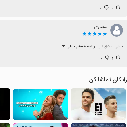
۰
۰
مختاری
★★★★★
خیلی عاشق این برنامه هستم خیلی ❤
۰
۱
ایگان تماشا کن