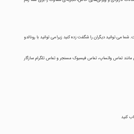
 شما می توانید دیگران را شگفت زده کنید زیرا می توانید با رونالدو
3 نوع برنامه تماس و تماس تصویری مانند تماس واتساپ، تماس فیسبوک مسنجر و تماس تلگرام سازگار