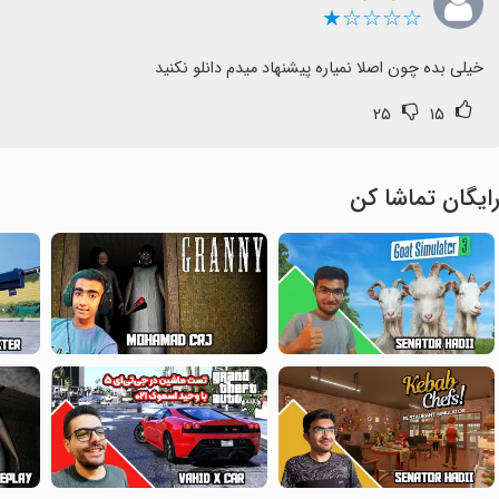
☆☆☆☆★
خیلی بده چون اصلا نمیاره پیشنهاد میدم دانلو نکنید
۲۵
۱۵
ایگان تماشا کن