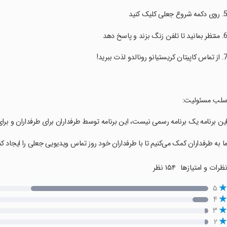
سلب مسئولیت:
این برنامه یک برنامه رسمی نیست، این برنامه توسط طرفداران برای طرفداران و بر
ما به طرفداران کمک می‌کنیم تا با طرفداران خود روز تماس ویدیویی جعلی را ایجاد کنن
ظرات و امتیازها
۱۵۴ نظر
۵
۴
۳
۲