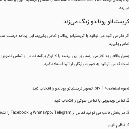
ی‌زند.
ریستیانو رونالدو زنگ می‌زند
گر فکر می کنید می توانید با کریستیانو رونالدو تماس بگیرید، این برنامه درست است.
ماس بگیرید.
‏بسیار واقعی به نظر می رسد زیرا این برنامه با 
ست که می توانید به صورت رایگان از آنها استفاده کنید.
نحوه استفاده:< br> 1. تصویر کریستیانو رونالدو را انتخاب کنید