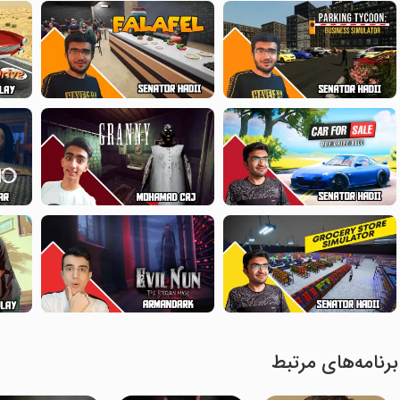
برنامه‌های مرتبط