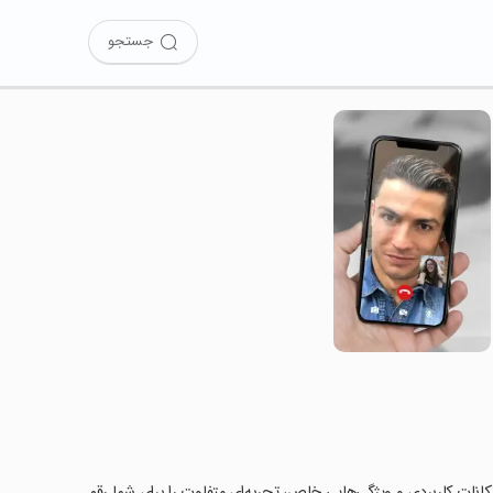
جستجو
امتحان کرده‌اید؟ این برنامه با امکانات کاربردی و ویژگی‌هایی خاص، تجربه‌ای متفاوت را برای شما رقم