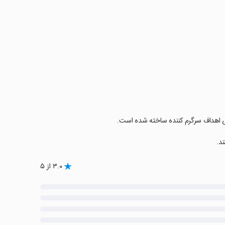
ای اهداف سرگرم کننده ساخته شده است.
د.
۳.۰ از ۵