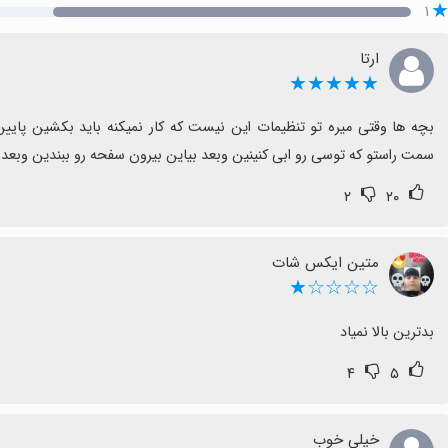
۱
ارتا
★★★★★
سمت راستو که توسی رو ابی کنینین وبعد بیاین بیرون سفحه رو ببندین وبعد 
۲
۲۰
متین ایکس شات
☆☆☆☆★
بدترین بالا نمیاد
۴
۵
خیلی خوب