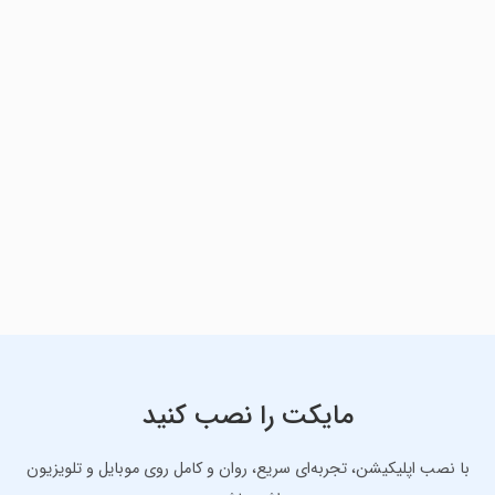
مایکت را نصب کنید
با نصب اپلیکیشن، تجربه‌ای سریع، روان و کامل روی موبایل و تلویزیون