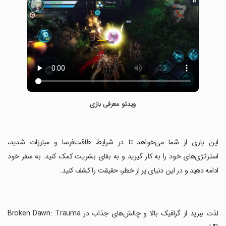
ویدئو معرفی بازی
‏این بازی از شما می‌خواهد تا در شرایط طاقت‌فرسا و مبارزات شدید،
استراتژی‌های خود را به کار گیرید و به بقای بشریت کمک کنید. به سفر خود
ادامه دهید و در این دنیای پر از خطر، حقیقت را کشف کنید.
‏لذت ببرید از گرافیک بالا و چالش‌های جذاب در Broken Dawn: Trauma