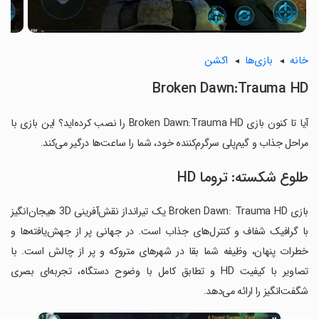
خانه
بازی‌ها
اکشن
Broken Dawn:Trauma HD
آیا تا کنون بازی Broken Dawn:Trauma HD را نصب کرده‌اید؟ این بازی با
مراحل جذاب و گیم‌پلی سرگرم‌کننده خود، شما را ساعت‌ها درگیر می‌کند.
طلوع شکسته: تروما HD
بازی Broken Dawn: Trauma HD یک تیرانداز نقش‌آفرینی 3D هیجان‌انگیز
با گرافیک شفاف و کنترل‌های جذاب است. در جهانی پر از جهش‌یافته‌ها و
خطرات پنهان، وظیفه شما بقا در شهرهای متروکه و پر از چالش است. با
تصاویر با کیفیت HD و تطابق کامل با وضوح دستگاه، تجربه‌ای بصری
شگفت‌انگیز را ارائه می‌دهد.