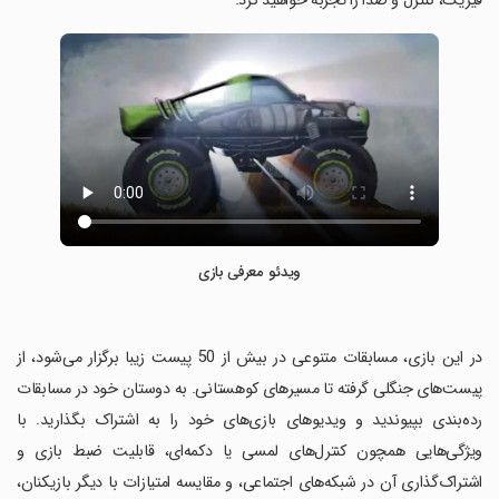
فیزیک، کنترل و صدا را تجربه خواهید کرد.
ویدئو معرفی بازی
‏در این بازی، مسابقات متنوعی در بیش از 50 پیست زیبا برگزار می‌شود، از
پیست‌های جنگلی گرفته تا مسیرهای کوهستانی. به دوستان خود در مسابقات
رده‌بندی بپیوندید و ویدیوهای بازی‌های خود را به اشتراک بگذارید. با
ویژگی‌هایی همچون کنترل‌های لمسی یا دکمه‌ای، قابلیت ضبط بازی و
اشتراک‌گذاری آن در شبکه‌های اجتماعی، و مقایسه امتیازات با دیگر بازیکنان،