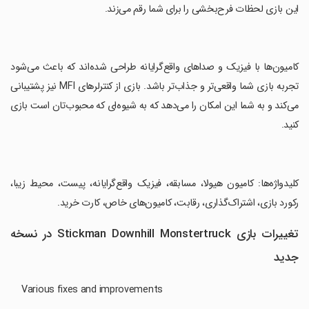
این بازی لحظات فرح‌بخشی را برای شما رقم می‌زند.
‏کامیون‌ها با فیزیک و صداهای واقع‌گرایانه طراحی شده‌اند که باعث می‌شود
تجربه بازی شما واقعی‌تر و جذاب‌تر باشد. بازی از کنترلرهای MFI نیز پشتیبانی
می‌کند و به شما این امکان را می‌دهد که به شیوه‌ای که محبوب‌تان است بازی
کنید.
‏کلیدواژه‌ها: کامیون هیولا، مسابقه، فیزیک واقع‌گرایانه، پیست، محیط زیبا،
رکورد بازی، اشتراک‌گذاری، رقابت، کامیون‌های خاص، کارت خرید.
تغییرات بازی Stickman Downhill Monstertruck در نسخه
جدید
Various fixes and improvements