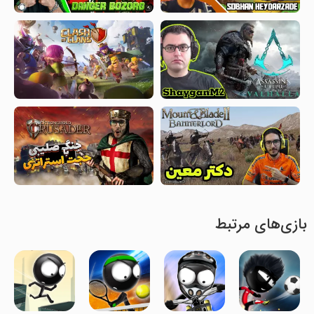
بازی‌های مرتبط