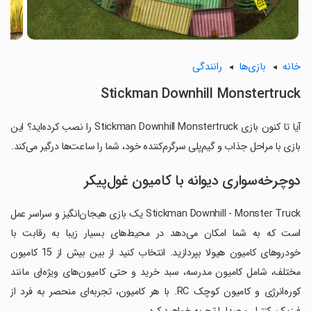
خانه
بازی‌ها
رانندگی
Stickman Downhill Monstertruck
آیا تا کنون بازی Stickman Downhill Monstertruck را نصب کرده‌اید؟ این
بازی با مراحل جذاب و گیم‌پلی سرگرم‌کننده خود، شما را ساعت‌ها درگیر می‌کند.
دوچرخه‌سواری دیوانه با کامیون غول‌پیکر
Stickman Downhill - Monster Truck یک بازی هیجان‌انگیز و سراسر عمل
است که به شما امکان می‌دهد در محیط‌های بسیار زیبا به رقابت با
خودروهای کامیون هیولا بپردازید. انتخاب کنید از بین بیش از 15 کامیون
مختلف، شامل کامیون مدرسه، سبد خرید و حتی کامیون‌های ویژه‌ای مانند
کوره‌انرژی و کامیون کوچک RC. با هر کامیون، تجربه‌ای منحصر به فرد از