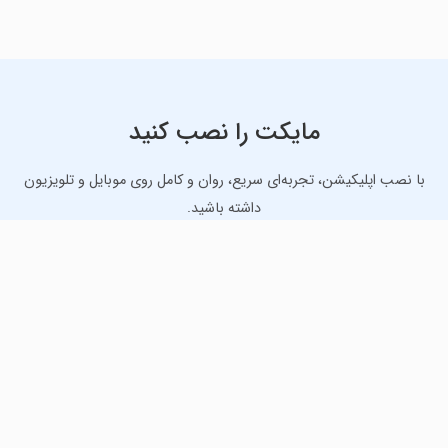
مایکت را نصب کنید
با نصب اپلیکیشن، تجربه‌ای سریع، روان و کامل روی موبایل و تلویزیون
داشته باشید.
دانلود نسخه موبایل
دانلود نسخه تلویزیون TV