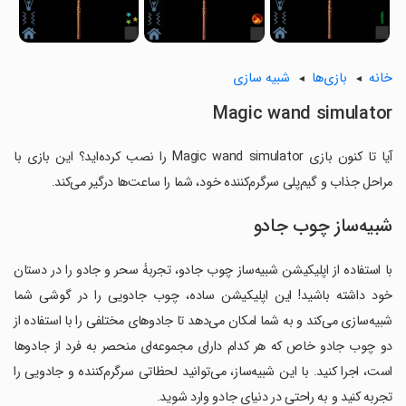
خانه
بازی‌ها
شبیه سازی
Magic wand simulator
آیا تا کنون بازی Magic wand simulator را نصب کرده‌اید؟ این بازی با
مراحل جذاب و گیم‌پلی سرگرم‌کننده خود، شما را ساعت‌ها درگیر می‌کند.
شبیه‌ساز چوب جادو
با استفاده از اپلیکیشن شبیه‌ساز چوب جادو، تجربۀ سحر و جادو را در دستان
خود داشته باشید! این اپلیکیشن ساده، چوب جادویی را در گوشی شما
شبیه‌سازی می‌کند و به شما امکان می‌دهد تا جادوهای مختلفی را با استفاده از
دو چوب جادو خاص که هر کدام دارای مجموعه‌ای منحصر به فرد از جادوها
است، اجرا کنید. با این شبیه‌ساز، می‌توانید لحظاتی سرگرم‌کننده و جادویی را
تجربه کنید و به راحتی در دنیای جادو وارد شوید.