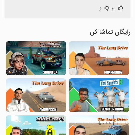
۶
۱۲
رایگان تماشا کن