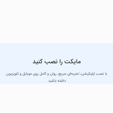
مایکت را نصب کنید
با نصب اپلیکیشن، تجربه‌ای سریع، روان و کامل روی موبایل و تلویزیون
داشته باشید.
دانلود نسخه موبایل
دانلود نسخه تلویزیون TV