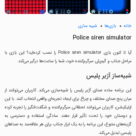
خانه
بازی‌ها
شبیه سازی
Police siren simulator
آیا تا کنون بازی Police siren simulator را نصب کرده‌اید؟ این بازی با
مراحل جذاب و گیم‌پلی سرگرم‌کننده خود، شما را ساعت‌ها درگیر می‌کند.
شبیه‌ساز آژیر پلیس
این برنامه ساده صدای آژیر پلیس را شبیه‌سازی می‌کند. کاربران می‌توانند از
میان پنج صدای مختلف و چراغ برای ایجاد تجربه‌ای واقعی انتخاب کنند. با این
اپلیکیشن، کاربران می‌توانند لحظاتی سرگرم‌کننده و شگفت‌انگیز را تجربه کرده
و دوستان خود را تحت تأثیر قرار دهند. سادگی استفاده و دسترسی به
گزینه‌های متنوع، این برنامه را به یک ابزار جذاب برای هر علاقه‌مند به صداهای
پلیسی تبدیل می‌کند.