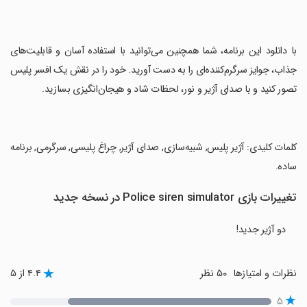
‏با دانلود این برنامه، شما همچنین می‌توانید با استفاده آسان و قابلیت‌های
جذاب، جوایز سرگرم‌کننده‌ای را به دست آورید. خود را در نقش یک افسر پلیس
تصور کنید و با صدای آژیر و نور، لحظات شاد و هیجان‌انگیزی بسازید.
‏کلمات کلیدی: آژیر پلیس, شبیه‌سازی, صدای آژیر, چراغ پلیسی, سرگرمی, برنامه
ساده.
تغییرات بازی Police siren simulator در نسخه جدید
دو آژیر جدید!
نظرات و امتیازها
۵۰ نظر
۴.۴ از ۵
۵