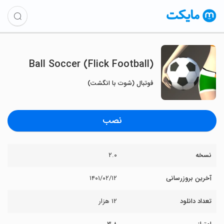
Ball Soccer (Flick Football)
فوتبال (شوت با انگشت)
نصب
نسخه
۲.۰
آخرین بروزرسانی
۱۴۰۱/۰۲/۱۲
تعداد دانلود
۱۲ هزار