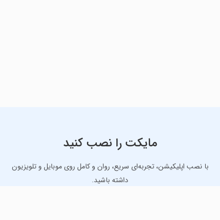
مایکت را نصب کنید
با نصب اپلیکیشن، تجربه‌ای سریع، روان و کامل روی موبایل و تلویزیون
داشته باشید.
دانلود نسخه موبایل