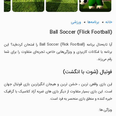
خانه
برنامه‌ها
ورزشی
Ball Soccer (Flick Football)
آیا تابه‌حال برنامه Ball Soccer (Flick Football) را امتحان کرده‌اید؟ این
برنامه با امکانات کاربردی و ویژگی‌هایی خاص، تجربه‌ای متفاوت را برای شما
رقم می‌زند.
فوتبال (شوت با انگشت)
این بازی واقعی ترین ، خشن ترین و هیجان انگیزترین بازی قوتبال جهان
است. این بازی بسیار متفاوت از دیگر بازی های ضربه آزاد کلاسیک با گرافیک
خیره کننده و منطق بازی منحصر به فرد است.
‏ویژگی ها: