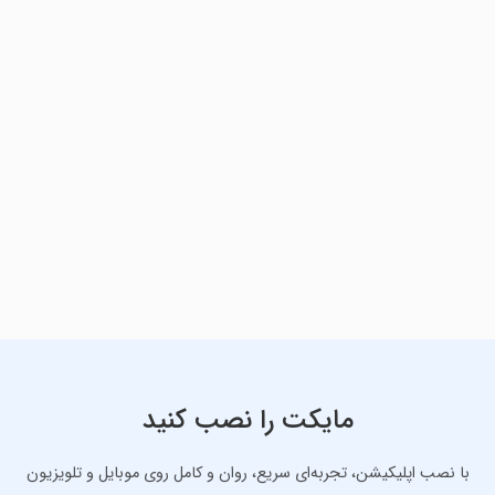
مایکت را نصب کنید
با نصب اپلیکیشن، تجربه‌ای سریع، روان و کامل روی موبایل و تلویزیون