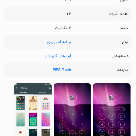
امتیاز
۳.۹
تعداد نظرات
۴۲
حجم
۲ مگابایت
نوع
برنامه اندرویدی
دسته‌بندی
ابزارهای کاربردی
سازنده
PIPS Tech