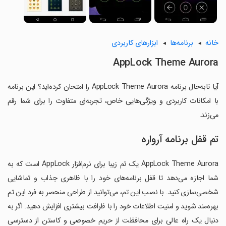
خانه
برنامه‌ها
ابزارهای کاربردی
AppLock Theme Aurora
آیا تابه‌حال برنامه AppLock Theme Aurora را امتحان کرده‌اید؟ این برنامه
با امکانات کاربردی و ویژگی‌هایی خاص، تجربه‌ای متفاوت را برای شما رقم
می‌زند.
تم قفل برنامه آرواره
AppLock Theme Aurora یک تم زیبا برای نرم‌افزار AppLock است که به
شما اجازه می‌دهد تا قفل برنامه‌های خود را با ظاهری جذاب و تماشایی
شخصی‌سازی کنید. با نصب این تم، می‌توانید از طراحی منحصر به فرد این تم
بهره‌مند شوید و امنیت اطلاعات خود را با ظرافت بیشتری افزایش دهید. اگر به
دنبال یک راه عالی برای محافظت از حریم خصوصی و کاستن از دسترسی