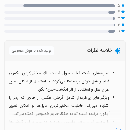
۵
۴
۳
۲
۱
خلاصه نظرات
تولید شده با هوش مصنوعی
تجربه‌های مثبت اغلب حول امنیت بالا، مخفی‌کردن عکس/
فیلم و قفل کردن برنامه‌ها می‌گردد، با استقبال از امکان تغییر
طرح قفل و استفاده از اثر انگشت/پین/الگو.
ویژگی‌های پرطرفدار شامل گرفتن عکس از فردی که رمز را
اشتباه می‌زند، قابلیت مخفی‌کردن فایل‌ها و امکان تغییر
آیکون برنامه است که به حفظ حریم خصوصی کمک می‌کند.
با وجود این، برخی نقایص وجود دارد: روی برخی گوشی‌ها