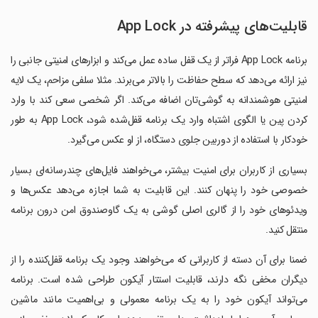
قابلیت‌های پیشرفته در App Lock
برنامه App Lock فراتر از یک قفل ساده عمل می‌کند و ابزارهای امنیتی جانبی را
نیز ارائه می‌دهد که سطح حفاظت را بالاتر می‌برند. مثلا سلفی مزاحم، یک لایه
امنیتی هوشمندانه به گوشی‌تان اضافه می‌کند. اگر شخصی سعی کند با وارد
کردن پین یا الگوی اشتباه وارد یک برنامه قفل‌شده شود، App Lock به طور
خودکار با استفاده از دوربین جلوی دستگاه، از او عکس می‌گیرد.
بسیاری از کاربران برای امنیت بیشتر، می‌خواهند فایل‌های چندرسانه‌ای بسیار
خصوصی خود را پنهان کنند. این قابلیت به شما اجازه می‌دهد عکس‌ها و
ویدئوهای خود را از گالری اصلی گوشی به یک گاوصندوق امن درون برنامه
منتقل کنید.
ضمنا برای آن دسته از کاربرانی که می‌خواهند وجود یک برنامه قفل‌کننده را از
دیگران مخفی نگه دارند، قابلیت استتار آیکون طراحی شده است. برنامه
می‌تواند آیکون خود را به یک برنامه معمولی و بی‌اهمیت مانند ماشین