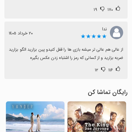
۱۹
۱۷۰
ندا
٢٠ خرداد ١٤٠٥
★★★★★
از عالی هم عالی تر میشه بازی ها را قفل کنیدو پین بزارید الگو بزارید 
ضربه بزارید و از کسانی که رمز را اشتباه زدن عکس بگیره
۱۲
۱۱۶
رایگان تماشا کن