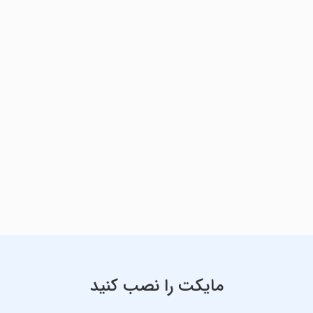
مایکت را نصب کنید