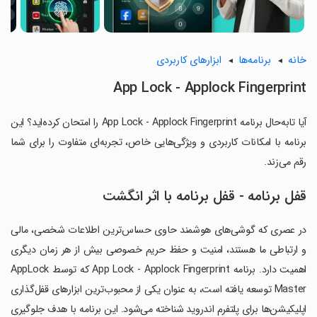
خانه
برنامه‌ها
ابزارهای کاربردی
App Lock - Applock Fingerprint
آیا تابه‌حال برنامه App Lock - Applock Fingerprint را امتحان کرده‌اید؟ این
برنامه با امکانات کاربردی و ویژگی‌هایی خاص، تجربه‌ای متفاوت را برای شما
رقم می‌زند.
قفل برنامه - قفل برنامه با اثر انگشت
در عصری که گوشی‌های هوشمند حاوی حساس‌ترین اطلاعات شخصی، مالی
و ارتباطی ما هستند، امنیت و حفظ حریم خصوصی بیش از هر زمان دیگری
اهمیت دارد. برنامه App Lock - Applock Fingerprint که توسط AppLock
Master توسعه یافته است، به عنوان یکی از محبوب‌ترین ابزارهای قفل‌گذاری
اپلیکیشن‌ها برای پلتفرم اندروید شناخته می‌شود. این برنامه با هدف جلوگیری