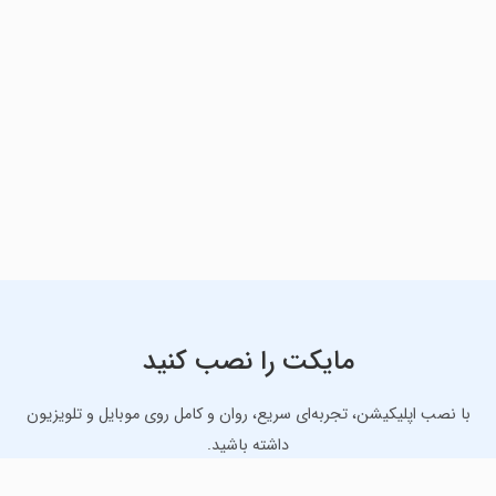
مایکت را نصب کنید
با نصب اپلیکیشن، تجربه‌ای سریع، روان و کامل روی موبایل و تلویزیون
داشته باشید.