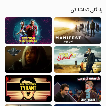
رایگان تماشا کن