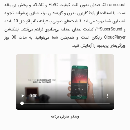
Chromecast، صدای بدون افت کیفیت FLAC و ALAC، و پخش بی‌وقفه
است. با استفاده از رابط کاربری مدرن و گزینه‌های مرتب‌سازی پیشرفته، تجربه
شنیداری شما بهبود می‌یابد. قابلیت‌های صوتی پیشرفته نظیر اکولایزر 10 بانده
و SuperSound™، کیفیت صدای صدایه بی‌نظیری فراهم می‌کنند. اپلیکیشن
CloudPlayer رایگان است و همچنین شما می‌توانید به مدت 30 روز
ویژگی‌های پریمیوم را آزمایش کنید.
ویدئو معرفی برنامه