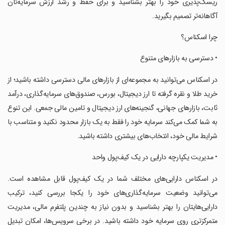
ریسک‌پذیری خود را بهتر بشناسید و برای حفظ و رشد ارزش سرمایه‌تان
آگاهانه‌تر تصمیم بگیرید.
‏چرا اسکناس؟
‏• دسترسی به بازارهای متنوع
‏در اسکناس می‌توانید به مجموعه‌ای از بازارهای مالی دسترسی داشته باشید؛ از
خرید طلا و نقره گرفته تا ارز دیجیتال، بورس، صندوق‌های سرمایه‌گذاری، درآمد
ثابت، بازارهای جهانی، گنجینه‌های ارز دیجیتال و تامین مالی جمعی. این تنوع
به شما کمک می‌کند سرمایه خود را فقط به یک بازار محدود نکنید و متناسب با
شرایط مالی خود، انتخاب‌های بیشتری داشته باشید.
‏• مدیریت یکپارچه دارایی در یک کیف‌پول واحد
‏در اسکناس دارایی‌های مختلف شما در یک کیف‌پول قابل مشاهده است.
می‌توانید وضعیت سرمایه‌گذاری‌های خود را یکجا بررسی کنید، ترکیب
دارایی‌هایتان را بهتر بشناسید و بدون نیاز به چندین پلتفرم مالی، مدیریت
متمرکزتری روی سرمایه خود داشته باشید. در برخی سرویس‌ها، امکان تبدیل