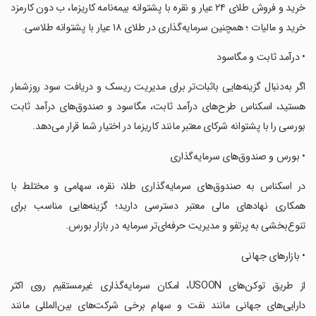
‏خرید و فروش طلای ۲۴ عیار و نقره با پشتوانه بیمه‌نامه کاریزما، ب دون کارمزد
خرید و مالیات ؛ همچنین سرمایه‌گذاری در طلای ۱۸ عیار با پشتوانه طلاسی.
‏• درآمد ثابت و مگاسود
‏اگر به‌دنبال گزینه‌هایی باثبات‌تر برای مدیریت ریسک و دریافت سود روزشمار
هستید، اسکناس طرح‌های درآمد ثابت، مگاسود و صندوق‌های درآمد ثابت
بورسی را با پشتوانه شرکای معتبر مانند کاریزما در اختیار شما قرار می‌دهد.
‏• بورس و صندوق‌های سرمایه‌گذاری
‏در اسکناس به صندوق‌های سرمایه‌گذاری طلا، نقره، سهامی و مختلط با
همکاری نهادهای مالی معتبر دسترسی دارید؛ گزینه‌هایی مناسب برای
تنوع‌بخشی به پرتفو و مدیریت حرفه‌ای‌تر سرمایه در بازار بورس.
‏• بازارهای جهانی
‏از طریق توکن‌های USOON، امکان سرمایه‌گذاری غیرمستقیم روی اکثر
دارایی‌های جهانی مانند نفت و سهام برخی شرکت‌های بین‌المللی مانند