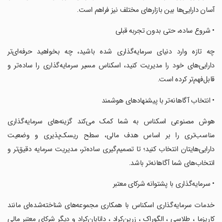
آسان دارایی‌ها بین بازارهای مختلف نیز فراهم است.
‏• شروع ساده، حتی بدون تجربه قبلی
‏چه تازه وارد دنیای سرمایه‌گذاری شده باشید، چه بخواهید حرفه‌ای‌تر
دارایی‌های خود را مدیریت کنید، اسکناس مسیر سرمایه‌گذاری را ساده‌تر و
قابل‌فهم‌تر کرده است.
‏• انتخاب آگاهانه‌تر با پیشنهادهای هوشمند
‏هوش مصنوعی اسکناس به شما کمک می‌کند گزینه‌های سرمایه‌گذاری
مناسب‌تری را بر اساس هدف مالی، سطح ریسک‌پذیری و وضعیت
دارایی‌هایتان انتخاب کنید؛ تا تصمیم‌گیری ساده‌تر، مدیریت سرمایه دقیق‌تر و
انتخاب‌های شما آگاهانه‌تر باشد.
‏• سرمایه‌گذاری با پشتوانه شرکای معتبر
‏خدمات سرمایه‌گذاری اسکناس با همکاری مجموعه‌های شناخته‌شده‌ای مانند
کاریزما ، طلاسی ، الگوراک ، زرین‌کراد ، دانایان‌کراد و دیگر شرکای معتبر مالی