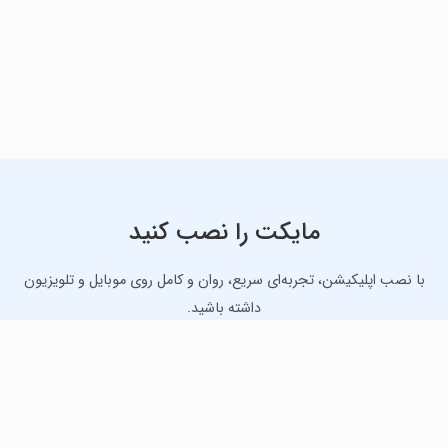
مایکت را نصب کنید
با نصب اپلیکیشن، تجربه‌ای سریع، روان و کامل روی موبایل و تلویزیون
داشته باشید.
دانلود نسخه موبایل
دانلود نسخه تلویزیون TV