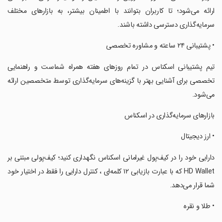
ارائه می‌شود؛ تا کاربران بتوانند با اطمینان بیشتر، به بازارهای مختلف
سرمایه‌گذاری دسترسی داشته باشند.
‏• پشتیبانی ۲۴ ساعته و مشاوره تخصصی
‏تیم پشتیبانی اسکناس در تمام روزهای هفته همراه شماست و راهنمایی
تخصصی برای آشنایی بهتر با گزینه‌های سرمایه‌گذاری توسط متخصصین ارائه
می‌شود.
‏بازارهای سرمایه‌گذاری در اسکناس
‏• ارز دیجیتال
‏دارایی خود را در کیف‌پول غیرامانی اسکناس نگهداری کنید؛ کیف‌پولی مبتنی بر
HD Wallet که با عبارت بازیابی ۱۲ کلمه‌ای ، کنترل دارایی را فقط در اختیار خود
شما قرار می‌دهد.
‏• طلا و نقره