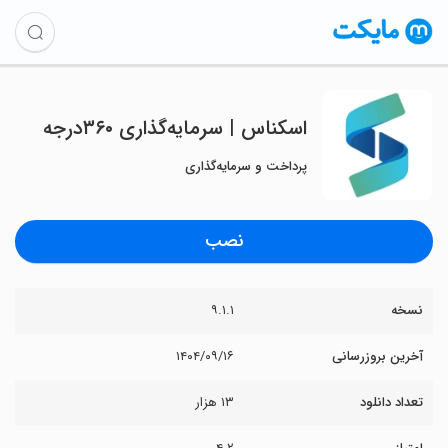
‏‏‏اسکناس | سرمایه‌گذاری ۳۶۰درجه
پرداخت و سرمایه‌گذاری
نصب
نسخه
۹.۱.۱
آخرین بروزرسانی
۱۴۰۴/۰۹/۱۶
تعداد دانلود
۱۳ هزار