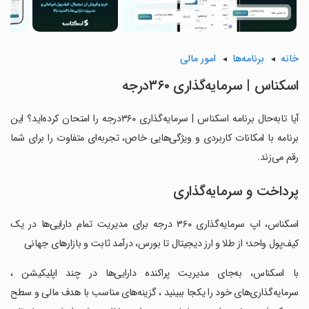
خانه
برنامه‌ها
امور مالی
‏‏‏اسکناس | سرمایه‌گذاری ۳۶۰درجه
آیا تابه‌حال برنامه ‏‏‏اسکناس | سرمایه‌گذاری ۳۶۰درجه را امتحان کرده‌اید؟ این
برنامه با امکانات کاربردی و ویژگی‌هایی خاص، تجربه‌ای متفاوت را برای شما
رقم می‌زند.
پرداخت و سرمایه‌گذاری
‏اسکناس، اپ سرمایه‌گذاری ۳۶۰ درجه برای مدیریت تمام دارایی‌ها در یک
کیف‌پول واحد؛ از طلا و ارز دیجیتال تا بورس، درآمد ثابت و بازارهای جهانی
‏با اسکناس، به‌جای مدیریت پراکنده دارایی‌ها در چند اپلیکیشن ،
سرمایه‌گذاری‌های خود را یکجا ببینید ، گزینه‌های مناسب با هدف مالی و سطح