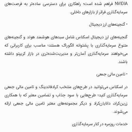
NVIDIA فراهم شده است؛ راهکاری برای دسترسی ساده‌تر به فرصت‌های
سرمایه‌گذاری فراتر از بازارهای داخلی.
‏• گنجینه‌های ارز دیجیتال
‏گنجینه‌های ارز دیجیتال اسکناس شامل سبدهای هوشمند هولد و گنجینه‌های
متنوع سرمایه‌گذاری با پشتوانه الگوراک هستند؛ مناسب برای کاربرانی که
می‌خواهند سرمایه‌گذاری آسان‌تر و مدیریت‌شده‌تری در بازار کریپتو داشته
باشند.
‏• تامین مالی جمعی
‏در اسکناس می‌توانید در طرح‌های منتخب کرادفاندینگ و تامین مالی جمعی
سرمایه‌گذاری کنید؛ طرح‌هایی با سود جذاب و تضامین معتبر که با همکاری
زرین‌کراد، دانایان‌کراد و دیگر مجموعه‌های معتبر تامین مالی جمعی ارائه
می‌شوند.
‏خدمات روزمره در کنار سرمایه‌گذاری