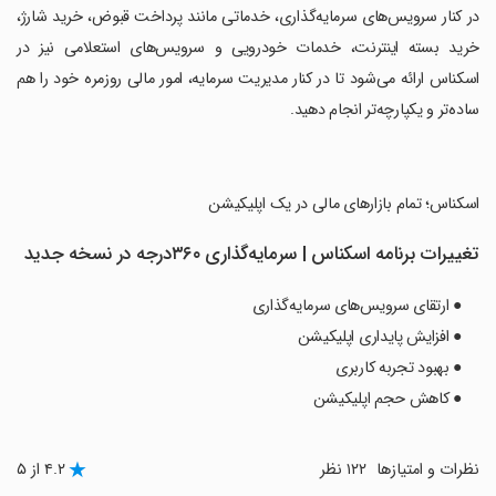
‏در کنار سرویس‌های سرمایه‌گذاری، خدماتی مانند پرداخت قبوض، خرید شارژ،
خرید بسته اینترنت، خدمات خودرویی و سرویس‌های استعلامی نیز در
اسکناس ارائه می‌شود تا در کنار مدیریت سرمایه، امور مالی روزمره خود را هم
ساده‌تر و یکپارچه‌تر انجام دهید.
‏اسکناس؛ تمام بازارهای مالی در یک اپلیکیشن
تغییرات برنامه ‏‏‏اسکناس | سرمایه‌گذاری ۳۶۰درجه در نسخه جدید
● ارتقای سرویس‌های سرمایه‌گذاری
● افزایش پایداری اپلیکیشن
● بهبود تجربه کاربری
● کاهش حجم اپلیکیشن
نظرات و امتیازها
۱۲۲ نظر
۴.۲ از ۵