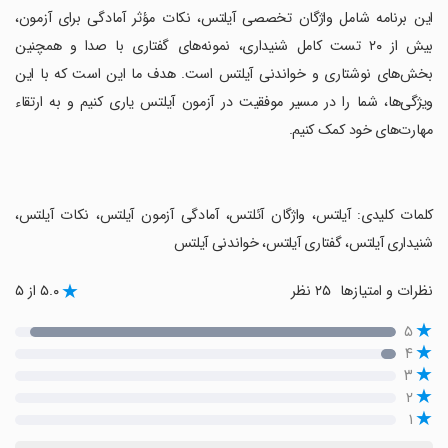
‏این برنامه شامل واژگان تخصصی آیلتس، نکات مؤثر آمادگی برای آزمون،
بیش از ۲۰ تست کامل شنیداری، نمونه‌های گفتاری با صدا و همچنین
بخش‌های نوشتاری و خواندنی آیلتس است. هدف ما این است که با این
ویژگی‌ها، شما را در مسیر موفقیت در آزمون آیلتس یاری کنیم و به ارتقاء
مهارت‌های خود کمک کنیم.
‏کلمات کلیدی: آیلتس، واژگان آئلتس، آمادگی آزمون آیلتس، نکات آیلتس،
شنیداری آیلتس، گفتاری آیلتس، خواندنی آیلتس
نظرات و امتیازها
۲۵ نظر
۵.۰ از ۵
۵
۴
۳
۲
۱