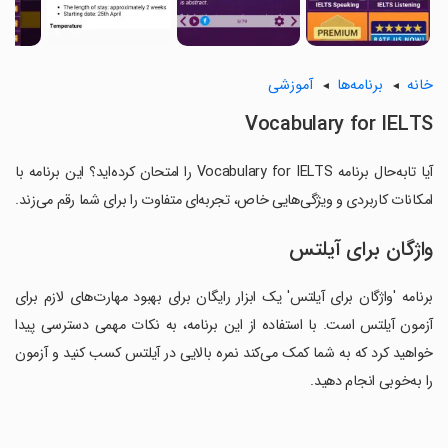
خانه
برنامه‌ها
آموزشی
Vocabulary for IELTS
آیا تابه‌حال برنامه Vocabulary for IELTS را امتحان کرده‌اید؟ این برنامه با
امکانات کاربردی و ویژگی‌هایی خاص، تجربه‌ای متفاوت را برای شما رقم می‌زند.
واژگان برای آیلتس
برنامه 'واژگان برای آیلتس' یک ابزار رایگان برای بهبود مهارت‌های لازم برای
آزمون آیلتس است. با استفاده از این برنامه، به نکات مهمی دسترسی پیدا
خواهید کرد که به شما کمک می‌کند نمره بالایی در آیلتس کسب کنید و آزمون
را به‌خوبی انجام دهید.