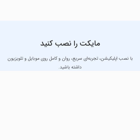
مایکت را نصب کنید
با نصب اپلیکیشن، تجربه‌ای سریع، روان و کامل روی موبایل و تلویزیون
داشته باشید.
دانلود نسخه موبایل
دانلود نسخه تلویزیون TV