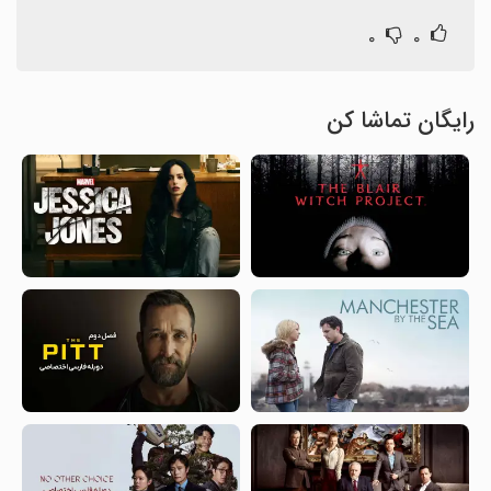
۰
۰
رایگان تماشا کن