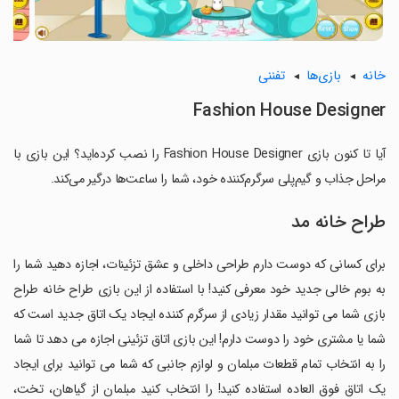
خانه
بازی‌ها
تفننی
Fashion House Designer
آیا تا کنون بازی Fashion House Designer را نصب کرده‌اید؟ این بازی با
مراحل جذاب و گیم‌پلی سرگرم‌کننده خود، شما را ساعت‌ها درگیر می‌کند.
طراح خانه مد
برای کسانی که دوست دارم طراحی داخلی و عشق تزئینات، اجازه دهید شما را
به بوم خالی جدید خود معرفی کنید! با استفاده از این بازی طراح خانه طراح
بازی شما می توانید مقدار زیادی از سرگرم کننده ایجاد یک اتاق جدید است که
شما یا مشتری خود را دوست دارم! این بازی اتاق تزئینی اجازه می دهد تا شما
را به انتخاب تمام قطعات مبلمان و لوازم جانبی که شما می توانید برای ایجاد
یک اتاق فوق العاده استفاده کنید! را انتخاب کنید مبلمان از گیاهان، تخت،