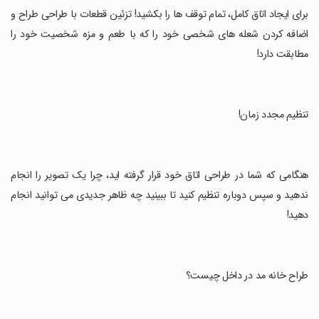
‏برای ایجاد اتاق کامل، تمام توقف ها را بکشید! تزئین قطعات با طراحی طراح و
اضافه کردن شعله های شخصی خود را که با طعم و مزه شخصیت خود را
مطابقت دارد!
‏تنظیم مجدد زمان!
‏هنگامی که شما در طراحی اتاق خود قرار گرفته اید، چرا یک تصویر را انجام
ندهید و سپس دوباره تنظیم کنید تا ببینید چه ظاهر جدیدی می توانید انجام
دهید!
‏طراح خانه مد در داخل چیست؟