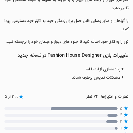
تغییر دهید.
‏با گیاهان و سایر وسایل قابل حمل برای زندگی خود به اتاق خود دسترسی پیدا
کنید.
‏نور را به اتاق خود اضافه کنید تا جلوه های دیوار و مبلمان خود را برجسته کنید.
تغییرات بازی Fashion House Designer در نسخه جدید
+ پیاده‌سازی از لبه تا لبه
+ مشکلات نمایش برطرف شدند
نظرات و امتیازها
۷۴ نظر
۳.۹ از ۵
۵
۴
۳
۲