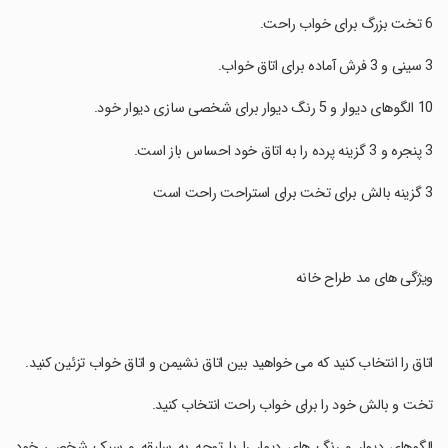
‏ویژگی های مد طراح خانه
‏اتاق را انتخاب کنید که می خواهید بین اتاق نشیمن و اتاق خواب تزئین کنید.
‏تخت و بالش خود را برای خواب راحت انتخاب کنید.
‏الگوهای دیوار و رنگ های دیوار را با توجه به سلیقه و سبک شخصی خود