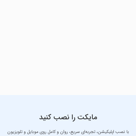
مایکت را نصب کنید
با نصب اپلیکیشن، تجربه‌ای سریع، روان و کامل روی موبایل و تلویزیون