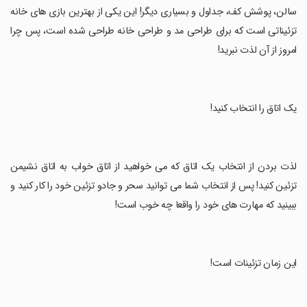
سالن، پوشش کف، جداول و بسیاری دیگر! این یکی از بهترین بازی های خانه
تزئیناتی است که برای طراحی مد و طراحی خانه طراحی شده است، پس چرا
امروز از آن لذت نبرید!
‏یک اتاق را انتخاب کنید!
‏لذت بردن از انتخاب یک اتاق که می خواهید از اتاق خواب به اتاق نشیمن
تزئین کنید! پس از انتخاب شما می توانید سحر و جادو تزئین خود را کار کنید و
ببینید که مهارت های خود را واقعا چه خوب است!
‏این زمان تزئینات است!