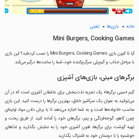
خانه
بازی‌ها
تفننی
Mini Burgers, Cooking Games
آیا تا کنون بازی Mini Burgers, Cooking Games را نصب کرده‌اید؟ این بازی
با مراحل جذاب و گیم‌پلی سرگرم‌کننده خود، شما را ساعت‌ها درگیر می‌کند.
برگرهای مینی، بازی‌های آشپزی
گیم «مینی برگرها» یک تجربه لذت‌بخش برای عاشقان آشپزی است که در آن
می‌توانید به عنوان یک سرآشپز خلاق، بهترین برگرها را درست کنید. این بازی
مناسب خانواده‌ها است و به شما اجازه می‌دهد تا با برش دادن مواد اولیه‌ای
چون کاهو، گوجه‌فرنگی و پنیر، برگرهای خود را آماده کنید. از طریق پخت و
تهیه گوشت برای برگرها، فنون آشپزی خود را به نمایش بگذارید و غذاهای
خوشمزه را با دوستان خود به اشتراک بگذارید.