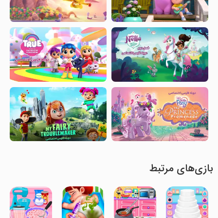
بازی‌های مرتبط