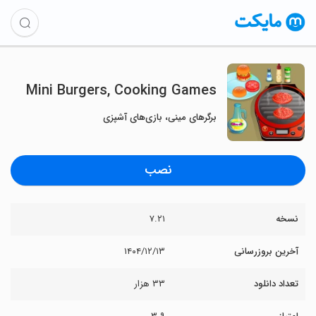
Mini Burgers, Cooking Games
برگرهای مینی، بازی‌های آشپزی
نصب
نسخه
۷.۲۱
آخرین بروزرسانی
۱۴۰۴/۱۲/۱۳
تعداد دانلود
۳۳ هزار