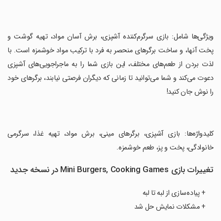
‏ویژگی‌ها شامل: بازی سرگرم‌کننده آشپزی، برش آسان مواد، تهیه گوشت و
پخت آنها، و ساخت برگرهای منحصر به فرد با ترکیب مواد خوشمزه است. با
لذت بردن از طعم‌های مختلف، این بازی شما را به ماجراجویی‌های آشپزی
دعوت می‌کند و شما می‌توانید تا زمانی که دیگران فرصتی نیابند، برگرهای خود
را نوش جان کنید!
‏کلیدواژه‌ها: بازی آشپزی، برگرهای مینی، برش مواد، تهیه غذا، سرگرمی
خانوادگی، پخت و پز، طعم خوشمزه.
تغییرات بازی Mini Burgers, Cooking Games در نسخه جدید
+ پیاده‌سازی از لبه تا لبه
+ مشکلات نمایش حل شد