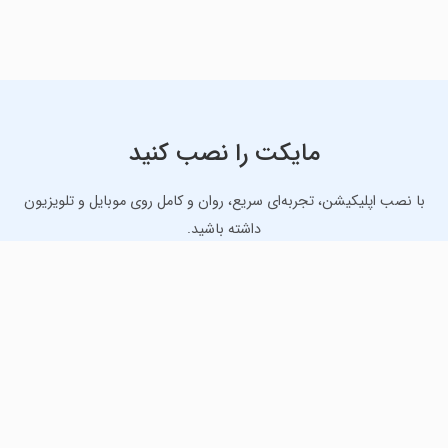
مایکت را نصب کنید
با نصب اپلیکیشن، تجربه‌ای سریع، روان و کامل روی موبایل و تلویزیون
داشته باشید.
دانلود نسخه موبایل
دانلود نسخه تلویزیون TV