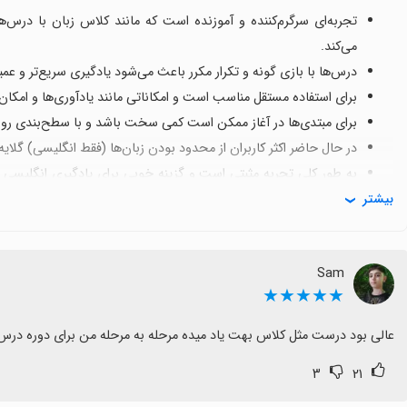
تجربه‌ای سرگرم‌کننده و آموزنده است که مانند کلاس زبان با درس
می‌کند.
درس‌ها با بازی‌ گونه و تکرار مکرر باعث می‌شود یادگیری سریع‌تر و عمی
برای استفاده مستقل مناسب است و امکاناتی مانند یادآوری‌ها و امکان ا
برای مبتدی‌ها در آغاز ممکن است کمی سخت باشد و با سطح‌بندی روش
در حال حاضر اکثر کاربران از محدود بودن زبان‌ها (فقط انگلیسی) گلای
به طور کلی تجربه مثبتی است و گزینه خوبی برای یادگیری انگلیسی 
بیشتر
بهبودهای مختصر در ثبت‌نام و پشتیبانی از زبان‌های بیشتر.
Sam
★★★★★
عالی بود درست مثل کلاس بهت یاد میده مرحله به مرحله من برای دوره درس ه
۳
۲۱