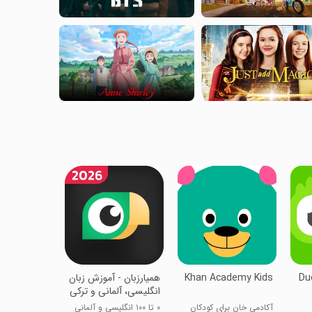
Du
Khan Academy Kids
‏همیارزبان - آموزش زبان
انگلیسی، آلمانی و ترکی
آکادمی خان برای کودکان
۰ تا ۱۰۰ انگلیسی و آلمانی