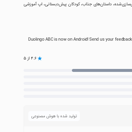
ی‌سازی‌شده، داستان‌های جذاب، کودکان پیش‌دبستانی، اپ آموزشی
Duolingo ABC is now on Android! Send us your feedbac
۴.۶ از ۵
تولید شده با هوش مصنوعی