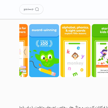
جستجو
〉
Lea را امتحان کرده‌اید؟ این برنامه با امکانات کاربردی و ویژگی‌هایی خاص، تجربه‌ای متفاوت را برای شما