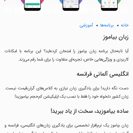
خانه
برنامه‌ها
آموزشی
زبان بیاموز
آیا تابه‌حال برنامه زبان بیاموز را امتحان کرده‌اید؟ این برنامه با امکانات
کاربردی و ویژگی‌هایی خاص، تجربه‌ای متفاوت را برای شما رقم می‌زند.
انگلیسی آلمانی فرانسه
دست نگه دارید! برای یادگیری زبان نیازی به کلاس‌های گران‌قیمت نیست.
زبان کشور دلخواه خود را فقط با نصب یک اپلیکیشن کم‌حجم بیاموزید!
ساده بیاموزید، سخت از یاد ببرید!
زبان بیاموز یک نرم‌افزار تخصصی برای یادگیری زبان‌های انگلیسی، فرانسه و