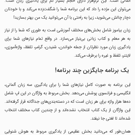
آلمانی است. این نرم‌افزار دارای حجم بسیار کم برای یادگیری زبان است.
می‌توان این مژده را داد که این برنامه شما را شگفت‌زده می‌کند و با خودتان
دچار چالش می‌شوید، زیرا به راحتی با آن می‌توانید یک من بهتر بسازید!
زبان بیاموز شامل بخش‌های مختلف آموزشی است به طوری که شما را از نیاز
به هر معلم و کتاب زبانی بی‌نیاز می‌سازد. در واقع تمام نیازهای شما برای
یادگیری زبان مورد نظرتان از جمله خواندن، شنیدن، گرامر، تلفظ، واژه‌آموزی،
لایتنر، تلفظ و غیره را برطرف می‌کند.
‏ یک برنامه جایگزین چند برنامه!
این برنامه به صورت کامل نیازهای شما را برای یادگیری سه زبان آلمانی،
انگلیسی و فرانسوی پوشش می‌دهد. بخش مربوط به واژگان در این اپ شامل
ده‌ها هزار واژه برای هر زبان است که در دسته‌بندی‌های جداگانه قرار گرفته‌اند.
این واژگان از یک کتاب انتخاب نشده‌اند و از چندین کتاب مختلف انتخاب
شده‌اند تا لغتی جا نیفتد.
همان‌طور که می‌دانید بخش عظیمی از یادگیری مربوط به هوش شنوایی