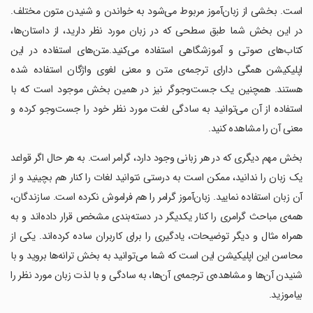
است. بخشی از زبان‌آموز مربوط می‌شود به خواندن و شنیدن متون مختلف.
در این بخش شما طبق سطحی که در زبان مورد نظر دارید، از داستان‌ها،
کتاب‌های صوتی و آموزشگاهی استفاده می‌کنید.متن‌های استفاده در این
اپلیکیشن همگی دارای ترجمه‌ی متن و معنی لغوی واژگان استفاده شده
هستند. همچنین یک جست‌وجوگر نیز در همین بخش موجود است که با
استفاده از آن می‌توانید به سادگی لغت مورد نظر خود را جست‌وجو کرده و
معنی آن را مشاهده کنید.
بخش مهم دیگری که در هر زبانی وجود دارد، گرامر است. به هر حال اگر قواعد
یک زبان را ندانید، ممکن است به درستی نتوانید لغات را کنار هم بچینید و از
آن زبان استفاده نمایید. زبان‌آموز گرامر را هم فراموش نکرده است. سازندگان،
همه‌ی مباحث گرامری را کنار یکدیگر در دسته‌بندی مشخص قرار داده‌اند و به
همراه مثال و دیگر توضیحات، یادگیری را برای کاربران ساده کرده‌اند. یکی از
محاسن این اپلیکیشن این است که شما می‌توانید به بخش ترانه‌ها بروید و با
شنیدن آن‌ها و مشاهده‌ی ترجمه‌ی آن‌ها، به سادگی و با لذت زبان مورد نظر را
بیاموزید.