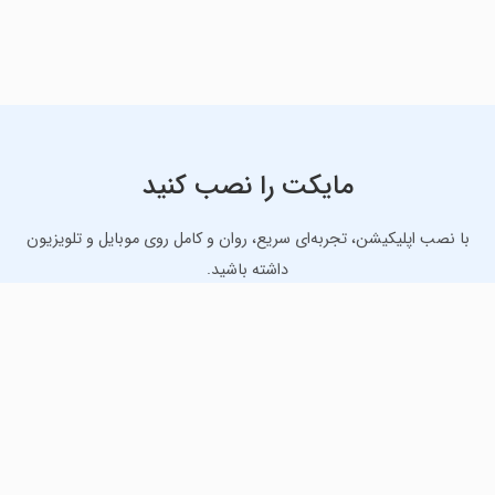
مایکت را نصب کنید
با نصب اپلیکیشن، تجربه‌ای سریع، روان و کامل روی موبایل و تلویزیون
داشته باشید.
دانلود نسخه موبایل
دانلود نسخه تلویزیون TV