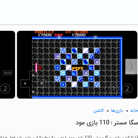
انه
بازی‌ها
اکشن
گا مستر : 110 بازی مود
یا تا کنون بازی سگا مستر : 110 بازی مود را نصب کرده‌اید؟ این بازی با مراحل جذاب و گیم‌پلی سرگرم‌کننده خود، شما را ساعت‌ها درگیر می‌کند.