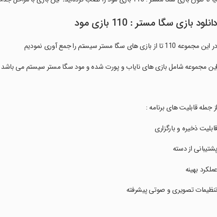
انلود بازی سگا مستر : 110 بازی مود
ر این مجموعه 110 تا از بازی های سگا مستر سیستم را جمع آوری نمودیم
این مجموعه شامل بازی های نایاب و پورت شده و مود سگا مستر سیستم می باشد
از جمله قابلیت های برنامه :
قابلیت ذخیره و بارگزاری
پشتیبانی از دسته
عملکرد بهینه
تنظیمات تصویری و صوتی پیشرفته