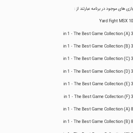
بازی های موجود در برنامه عبارتند از :